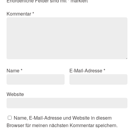
Erforderliche Felder sind mit
*
markiert
Kommentar
*
Name
*
E-Mail-Adresse
*
Website
Name, E-Mail-Adresse und Website in diesem
Browser für meinen nächsten Kommentar speichern.