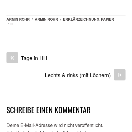
ARMIN ROHR
/
ARMIN ROHR
/
ERKLÄRZEICHNUNG
,
PAPIER
/
0
«
Tage in HH
»
Lechts & rinks (mit Löchern)
SCHREIBE EINEN KOMMENTAR
Deine E-Mail-Adresse wird nicht veröffentlicht.