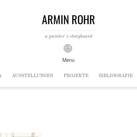
ARMIN ROHR
a painter´s storyboard
Menu
A
AUSSTELLUNGEN
PROJEKTE
BIBLIOGRAFIE