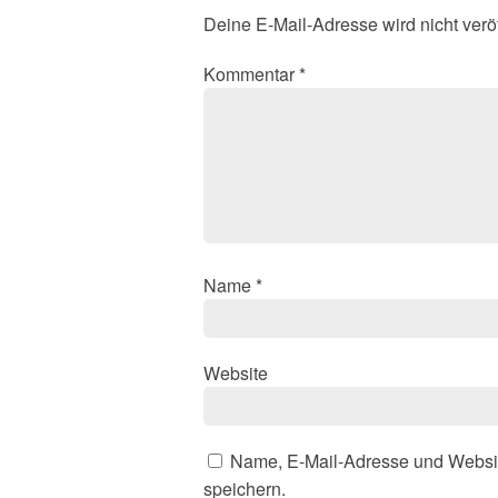
Deine E-Mail-Adresse wird nicht veröf
Kommentar
*
Name
*
Website
Name, E-Mail-Adresse und Websi
speichern.