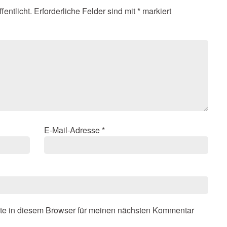
fentlicht.
Erforderliche Felder sind mit
*
markiert
E-Mail-Adresse
*
te in diesem Browser für meinen nächsten Kommentar