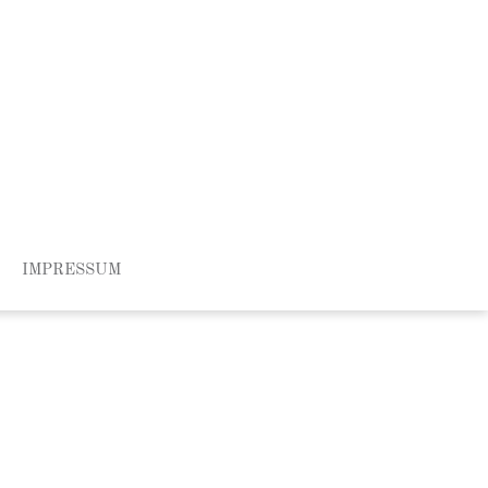
IMPRESSUM