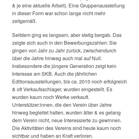
& je eine aktuelle Arbeit). Eine Gruppenausstellung
in dieser Form war schon lange nicht mehr
zeitgemäß.
Seitdem ging es langsam, aber stetig bergab. Das
zeigte sich auch in den Bewerbungszahlen: Sie
gingen von Jahr zu Jahr zurück, zwischendurch
über die Jahre hinweg auch mal auf Null.
Insbesondere die jüngere Generation zeigt kein
Interesse am SKB. Auch die jährlichen
Editionsausstellungen, bis ca. 2010 noch erfolgreich
& oft Verkaufsschlager, wurden eingestellt. Es
wurden kaum noch Werke verkauft.
Unterstützer:innen, die den Verein über Jahre
hinweg begleitet hatten, wurden älter & es gelang
dem Verein nicht, neue Interessierte zu gewinnen.
Die Aktivitäten des Vereins sind heute kaum noch
sichtbar und haben an Kraft verloren.