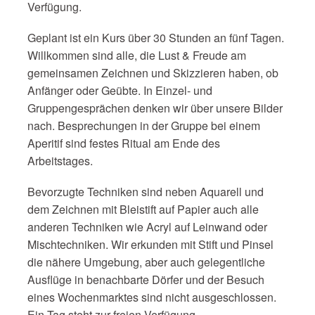
Verfügung.
Geplant ist ein Kurs über 30 Stunden an fünf Tagen.
Willkommen sind alle, die Lust & Freude am
gemeinsamen Zeichnen und Skizzieren haben, ob
Anfänger oder Geübte. In Einzel- und
Gruppengesprächen denken wir über unsere Bilder
nach. Besprechungen in der Gruppe bei einem
Aperitif sind festes Ritual am Ende des
Arbeitstages.
Bevorzugte Techniken sind neben Aquarell und
dem Zeichnen mit Bleistift auf Papier auch alle
anderen Techniken wie Acryl auf Leinwand oder
Mischtechniken. Wir erkunden mit Stift und Pinsel
die nähere Umgebung, aber auch gelegentliche
Ausflüge in benachbarte Dörfer und der Besuch
eines Wochenmarktes sind nicht ausgeschlossen.
Ein Tag steht zur freien Verfügung.