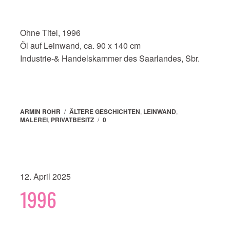
Ohne Titel, 1996
Öl auf Leinwand, ca. 90 x 140 cm
Industrie-& Handelskammer des Saarlandes, Sbr.
ARMIN ROHR
/
ÄLTERE GESCHICHTEN
,
LEINWAND
,
MALEREI
,
PRIVATBESITZ
/
0
12. April 2025
1996