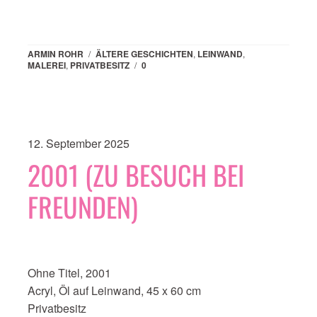
ARMIN ROHR
/
ÄLTERE GESCHICHTEN
,
LEINWAND
,
MALEREI
,
PRIVATBESITZ
/
0
12. September 2025
2001 (ZU BESUCH BEI
FREUNDEN)
Ohne Titel, 2001
Acryl, Öl auf Leinwand, 45 x 60 cm
Privatbesitz