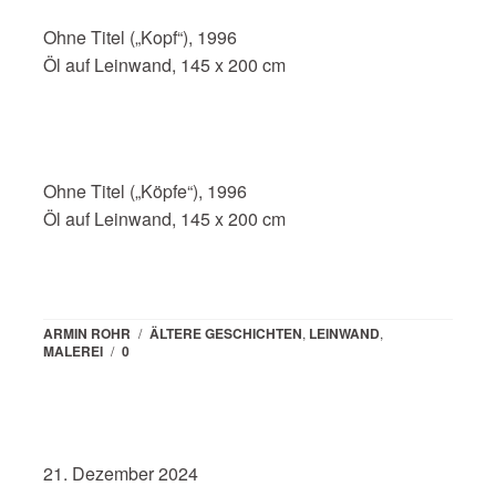
Ohne Titel („Kopf“), 1996
Öl auf Leinwand, 145 x 200 cm
Ohne Titel („Köpfe“), 1996
Öl auf Leinwand, 145 x 200 cm
ARMIN ROHR
/
ÄLTERE GESCHICHTEN
,
LEINWAND
,
MALEREI
/
0
21. Dezember 2024