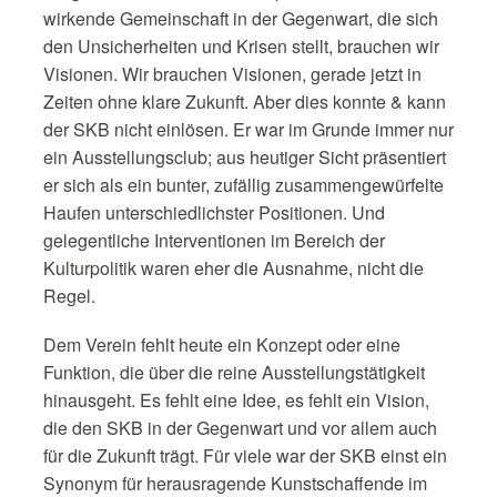
wirkende Gemeinschaft in der Gegenwart, die sich
den Unsicherheiten und Krisen stellt, brauchen wir
Visionen. Wir brauchen Visionen, gerade jetzt in
Zeiten ohne klare Zukunft. Aber dies konnte & kann
der SKB nicht einlösen. Er war im Grunde immer nur
ein Ausstellungsclub; aus heutiger Sicht präsentiert
er sich als ein bunter, zufällig zusammengewürfelte
Haufen unterschiedlichster Positionen. Und
gelegentliche Interventionen im Bereich der
Kulturpolitik waren eher die Ausnahme, nicht die
Regel.
Dem Verein fehlt heute ein Konzept oder eine
Funktion, die über die reine Ausstellungstätigkeit
hinausgeht. Es fehlt eine Idee, es fehlt ein Vision,
die den SKB in der Gegenwart und vor allem auch
für die Zukunft trägt. Für viele war der SKB einst ein
Synonym für herausragende Kunstschaffende im