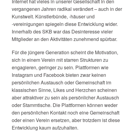
Internet hat vieles in unserer Gesellschaft in den
vergangenen Jahren radikal verändert – auch in der
Kunstwelt. Künstlerbünde, ‑häuser und
‑vereinigungen spiegeln diese Entwicklung wider.
Innerhalb des SKB war das Desinteresse vieler
Mitglieder an den Aktivitäten zunehmend spürbar.
Für die jüngere Generation scheint die Motivation,
sich in einem Verein mit starren Strukturen zu
engagieren, geringer zu sein. Plattformen wie
Instagram und Facebook bieten zwar keinen
persönlichen Austausch oder Gemeinschaft im
klassischen Sinne, Likes und Herzchen scheinen
aber attraktiver zu sein als persönlicher Austausch
oder Stammtische. Die Plattformen können weder
den persönlichen Kontakt noch eine Gemeinschaft
oder einen Verein ersetzen, aber trotzdem ist diese
Entwicklung kaum aufzuhalten.