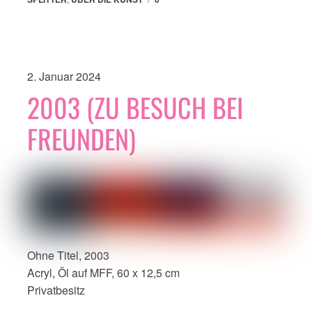
2. Januar 2024
2003 (ZU BESUCH BEI
FREUNDEN)
Ohne Titel, 2003
Acryl, Öl auf MFF, 60 x 12,5 cm
Privatbesitz