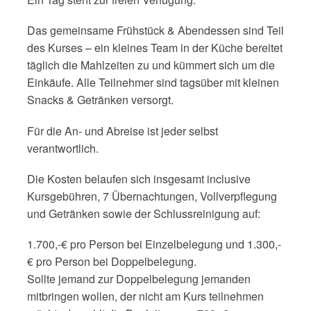
Das gemeinsame Frühstück & Abendessen sind Teil
des Kurses – ein kleines Team in der Küche bereitet
täglich die Mahlzeiten zu und kümmert sich um die
Einkäufe. Alle Teilnehmer sind tagsüber mit kleinen
Snacks & Getränken versorgt.
Für die An- und Abreise ist jeder selbst
verantwortlich.
Die Kosten belaufen sich insgesamt inclusive
Kursgebühren, 7 Übernachtungen, Vollverpflegung
und Getränken sowie der Schlussreinigung auf:
1.700,-€ pro Person bei Einzelbelegung und 1.300,-
€ pro Person bei Doppelbelegung.
Sollte jemand zur Doppelbelegung jemanden
mitbringen wollen, der nicht am Kurs teilnehmen