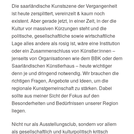
Die saarländische Kunstszene der Vergangenheit
ist heute zersplittert, vereinzelt & kaum noch
existent. Aber gerade jetzt, in einer Zeit, in der die
Kultur vor massiven Kürzungen steht und die
politische, gesellschaftliche sowie wirtschaftliche
Lage alles andere als rosig ist, wäre eine Institution
oder ein Zusammenschluss von Künstler:innen –
jenseits von Organisationen wie dem BBK oder dem
Saarländischen Künstlerhaus – heute wichtiger
denn je und dringend notwendig. Wir brauchen die
richtigen Fragen, Angebote und Ideen, um die
regionale Kunstgemeinschaft zu stärken. Dabei
sollte aus meiner Sicht der Fokus auf den
Besonderheiten und Bedürfnissen unserer Region
liegen.
Nicht nur als Ausstellungsclub, sondern vor allem
als gesellschaftlich und kulturpolitisch kritisch