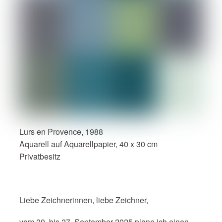
Lurs en Provence, 1988
Aquarell auf Aquarellpapier, 40 x 30 cm
Privatbesitz
Liebe Zeichnerinnen, liebe Zeichner,
vom 20. bis 27. September 2025 plane ich einen