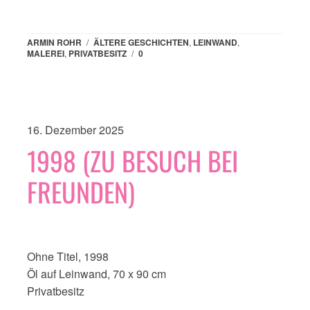
ARMIN ROHR
/
ÄLTERE GESCHICHTEN
,
LEINWAND
,
MALEREI
,
PRIVATBESITZ
/
0
16. Dezember 2025
1998 (ZU BESUCH BEI
FREUNDEN)
Ohne Titel, 1998
Öl auf Leinwand, 70 x 90 cm
Privatbesitz