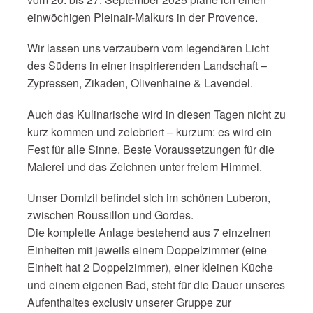
einwöchigen Pleinair-Malkurs in der Provence.
Wir lassen uns verzaubern vom legendären Licht
des Südens in einer inspirierenden Landschaft –
Zypressen, Zikaden, Olivenhaine & Lavendel.
Auch das Kulinarische wird in diesen Tagen nicht zu
kurz kommen und zelebriert – kurzum: es wird ein
Fest für alle Sinne. Beste Voraussetzungen für die
Malerei und das Zeichnen unter freiem Himmel.
Unser Domizil befindet sich im schönen Luberon,
zwischen Roussillon und Gordes.
Die komplette Anlage bestehend aus 7 einzelnen
Einheiten mit jeweils einem Doppelzimmer (eine
Einheit hat 2 Doppelzimmer), einer kleinen Küche
und einem eigenen Bad, steht für die Dauer unseres
Aufenthaltes exclusiv unserer Gruppe zur