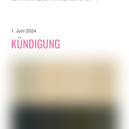
1. Juni 2024
KÜNDIGUNG