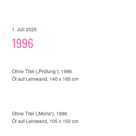
1. Juli 2025
1996
Ohne Titel („Prüfung“), 1996
Öl auf Leinwand, 140 x 165 cm
Ohne Titel („Moria“), 1996
Öl auf Leinwand, 105 x 150 cm