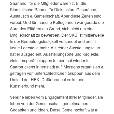
Saarland, für die Mitglieder waren z. B. die
Stammtische Räume für Diskussion, Gespräche,
Austausch & Gemeinschaft. Aber diese Zeiten sind
vorbei. Und für manche Kolleg:innen war gerade die
Aura des Elitären ein Grund, sich nicht um eine
Mitgliedschaft zu bewerben. Der SKB ist mittlerweile
in der Bedeutungslosigkeit versandet und erfüllt
keine Leerstelle mehr. Als reiner Ausstellungsclub
hat er ausgedient. Ausstellungsorte und ‑projekte,
viele temporär, ploppen immer mal wieder in
Saarbrückens Innenstadt auf. Meistens organisiert &
getragen von unterschiedlichen Gruppen aus dem
Umfeld der HBK. Dafür braucht es keinen
Künstlerbund mehr.
Vereine leben vom Engagement ihrer Mitglieder, sie
leben von der Gemeinschaft, gemeinsamen
Gedanken und Ideen. Diese Gemeinschaft war in