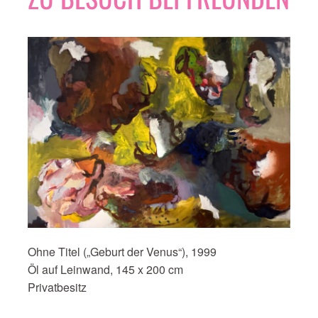
Ohne Titel („Geburt der Venus“), 1999
Öl auf Leinwand, 145 x 200 cm
Privatbesitz