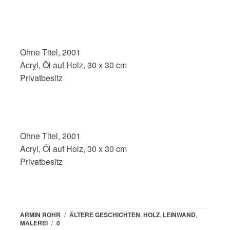
Ohne Titel, 2001
Acryl, Öl auf Holz, 30 x 30 cm
Privatbesitz
Ohne Titel, 2001
Acryl, Öl auf Holz, 30 x 30 cm
Privatbesitz
ARMIN ROHR
/
ÄLTERE GESCHICHTEN
,
HOLZ
,
LEINWAND
,
MALEREI
/
0