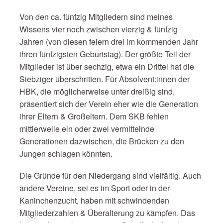
Von den ca. fünfzig Mitgliedern sind meines
Wissens vier noch zwischen vierzig & fünfzig
Jahren (von diesen feiern drei im kommenden Jahr
ihren fünfzigsten Geburtstag). Der größte Teil der
Mitglieder ist über sechzig, etwa ein Drittel hat die
Siebziger überschritten. Für Absolvent:innen der
HBK, die möglicherweise unter dreißig sind,
präsentiert sich der Verein eher wie die Generation
ihrer Eltern & Großeltern. Dem SKB fehlen
mittlerweile ein oder zwei vermittelnde
Generationen dazwischen, die Brücken zu den
Jungen schlagen könnten.
Die Gründe für den Niedergang sind vielfältig. Auch
andere Vereine, sei es im Sport oder in der
Kaninchenzucht, haben mit schwindenden
Mitgliederzahlen & Überalterung zu kämpfen. Das