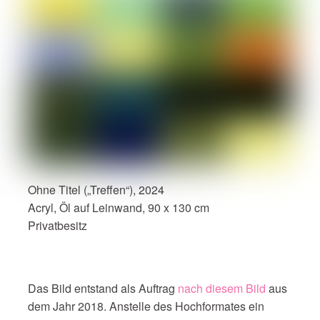
Ohne Titel („Treffen“), 2024
Acryl, Öl auf Leinwand, 90 x 130 cm
Privatbesitz
Das Bild entstand als Auftrag
nach diesem Bild
aus
dem Jahr 2018. Anstelle des Hochformates ein