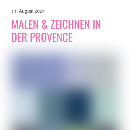
11. August 2024
MALEN & ZEICHNEN IN
DER PROVENCE