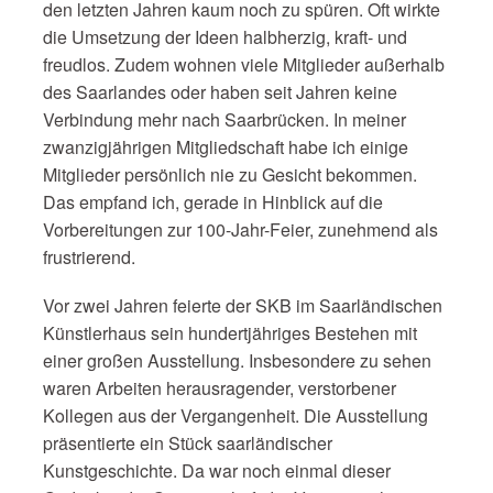
den letzten Jahren kaum noch zu spüren. Oft wirkte
die Umsetzung der Ideen halbherzig, kraft- und
freudlos. Zudem wohnen viele Mitglieder außerhalb
des Saarlandes oder haben seit Jahren keine
Verbindung mehr nach Saarbrücken. In meiner
zwanzigjährigen Mitgliedschaft habe ich einige
Mitglieder persönlich nie zu Gesicht bekommen.
Das empfand ich, gerade in Hinblick auf die
Vorbereitungen zur 100-Jahr-Feier, zunehmend als
frustrierend.
Vor zwei Jahren feierte der SKB im Saarländischen
Künstlerhaus sein hundertjähriges Bestehen mit
einer großen Ausstellung. Insbesondere zu sehen
waren Arbeiten herausragender, verstorbener
Kollegen aus der Vergangenheit. Die Ausstellung
präsentierte ein Stück saarländischer
Kunstgeschichte. Da war noch einmal dieser