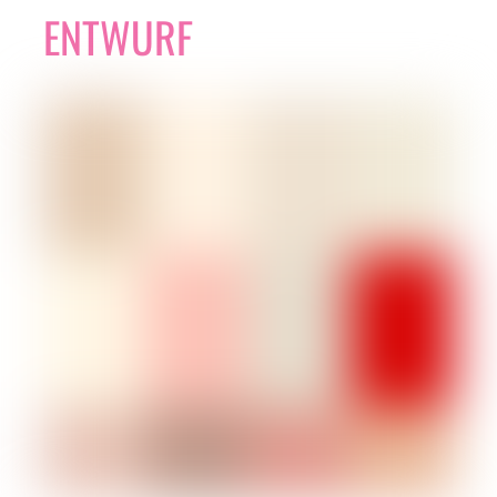
ENTWURF