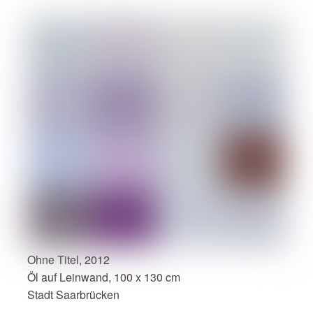
Ohne Titel, 2012
Öl auf Leinwand, 100 x 130 cm
Stadt Saarbrücken