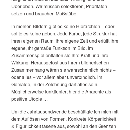
Überleben. Wir müssen selektieren, Prioritäten
setzen und brauchen Maßstäbe.
In meinen Bildern gibt es keine Hierarchien – oder
sollte es keine geben. Jede Farbe, jede Struktur hat
ihren eigenen Raum, ihre eigene Zeit und erfüllt ihre
eigene, ihr gemäße Funktion im Bild. Im
Zusammenspiel entfalten sie ihre Kraft und ihre
Wirkung. Herausgelöst aus ihrem bildnerischen
Zusammenhang wären sie wahrscheinlich nichts –
oder alles – vor allem aber unverbindlich. Im
Gemälde, in der Zeichnung darf alles sein.
Möglicherweise funktioniert hier die Anarchie als
positive Utopie …
Um die Jahrtausendwende beschäftigte ich mich mit
dem Auflösen von Formen. Konkrete Körperlichkeit
& Figürlichkeit faserte aus, sowohl an den Grenzen