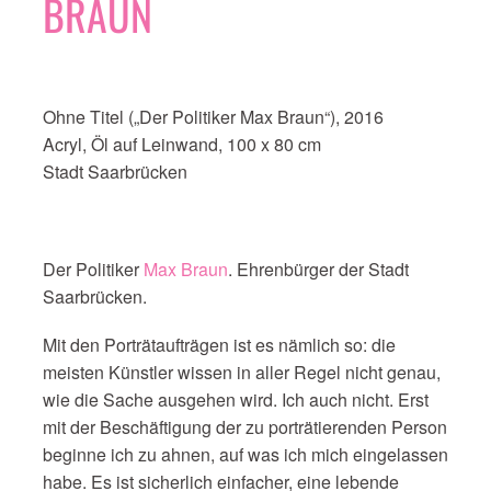
BRAUN
Ohne Titel („Der Politiker Max Braun“), 2016
Acryl, Öl auf Leinwand, 100 x 80 cm
Stadt Saarbrücken
Der Politiker
Max Braun
. Ehrenbürger der Stadt
Saarbrücken.
Mit den Porträtaufträgen ist es nämlich so: die
meisten Künstler wissen in aller Regel nicht genau,
wie die Sache ausgehen wird. Ich auch nicht. Erst
mit der Beschäftigung der zu porträtierenden Person
beginne ich zu ahnen, auf was ich mich eingelassen
habe. Es ist sicherlich einfacher, eine lebende