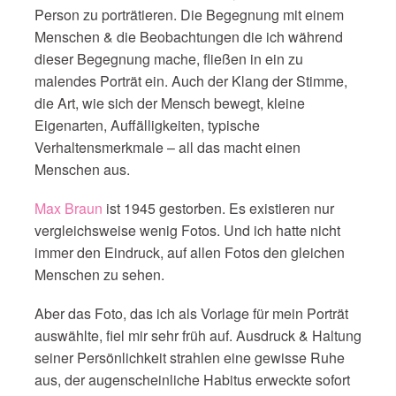
Person zu porträtieren. Die Begegnung mit einem
Menschen & die Beobachtungen die ich während
dieser Begegnung mache, fließen in ein zu
malendes Porträt ein. Auch der Klang der Stimme,
die Art, wie sich der Mensch bewegt, kleine
Eigenarten, Auffälligkeiten, typische
Verhaltensmerkmale – all das macht einen
Menschen aus.
Max Braun
ist 1945 gestorben. Es existieren nur
vergleichsweise wenig Fotos. Und ich hatte nicht
immer den Eindruck, auf allen Fotos den gleichen
Menschen zu sehen.
Aber das Foto, das ich als Vorlage für mein Porträt
auswählte, fiel mir sehr früh auf. Ausdruck & Haltung
seiner Persönlichkeit strahlen eine gewisse Ruhe
aus, der augenscheinliche Habitus erweckte sofort