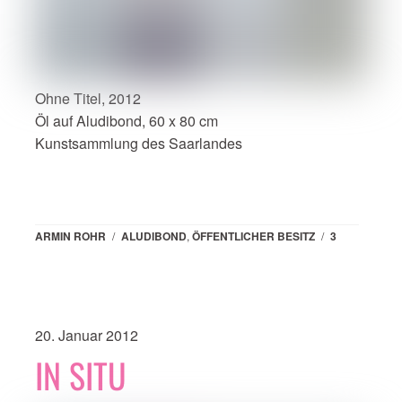
Ohne Titel, 2012
Öl auf Aludibond, 60 x 80 cm
Kunstsammlung des Saarlandes
ARMIN ROHR
/
ALUDIBOND
,
ÖFFENTLICHER BESITZ
/
3
20. Januar 2012
IN SITU