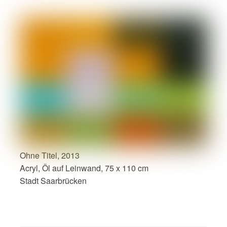
Ohne Titel, 2013
Acryl, Öl auf Leinwand, 75 x 110 cm
Stadt Saarbrücken