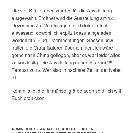
Die vier Blätter oben wurden für die Ausstellung
ausgewählt. Eröffnet wird die Ausstellung am 12.
Dezember. Zur Vernissage bin ich leider nicht
anwesend, obwohl ich explizit dazu eingeladen
worden bin. Flug, Übernachtungen, Spesen usw.
hätten die Organisatoren übernommen. Ich wäre
gerne nach China geflogen, aber es war leider alles
zu kurzfristig. Die Ausstellung dauert bis zum 28.
Februar 2015. Wer also in nächster Zeit in der Nähe
ist …
Kommt alle, die Ihr mühselig & beladen seid. Ich will
Euch erquicken!
ARMIN ROHR
/
AQUARELL
,
AUSSTELLUNGEN
,