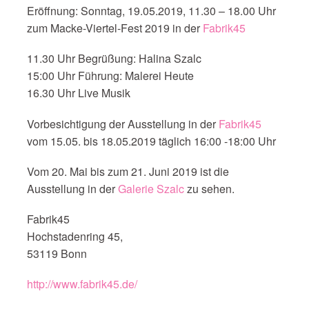
Eröffnung: Sonntag, 19.05.2019, 11.30 – 18.00 Uhr
zum Macke-Viertel-Fest 2019 in der
Fabrik45
11.30 Uhr Begrüßung: Halina Szalc
15:00 Uhr Führung: Malerei Heute
16.30 Uhr Live Musik
Vorbesichtigung der Ausstellung in der
Fabrik45
vom 15.05. bis 18.05.2019 täglich 16:00 -18:00 Uhr
Vom 20. Mai bis zum 21. Juni 2019 ist die
Ausstellung in der
Galerie Szalc
zu sehen.
Fabrik45
Hochstadenring 45,
53119 Bonn
http://www.fabrik45.de/