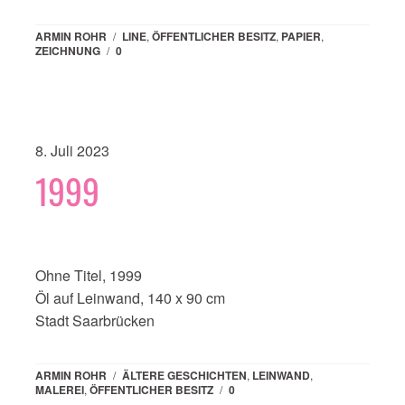
ARMIN ROHR
/
LINE
,
ÖFFENTLICHER BESITZ
,
PAPIER
,
ZEICHNUNG
/
0
8. Juli 2023
1999
Ohne Titel, 1999
Öl auf Leinwand, 140 x 90 cm
Stadt Saarbrücken
ARMIN ROHR
/
ÄLTERE GESCHICHTEN
,
LEINWAND
,
MALEREI
,
ÖFFENTLICHER BESITZ
/
0