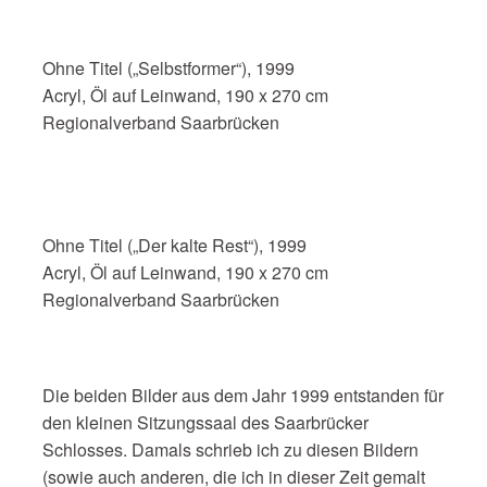
Ohne Titel („Selbstformer“), 1999
Acryl, Öl auf Leinwand, 190 x 270 cm
Regionalverband Saarbrücken
Ohne Titel („Der kalte Rest“), 1999
Acryl, Öl auf Leinwand, 190 x 270 cm
Regionalverband Saarbrücken
Die beiden Bilder aus dem Jahr 1999 entstanden für
den kleinen Sitzungssaal des Saarbrücker
Schlosses. Damals schrieb ich zu diesen Bildern
(sowie auch anderen, die ich in dieser Zeit gemalt