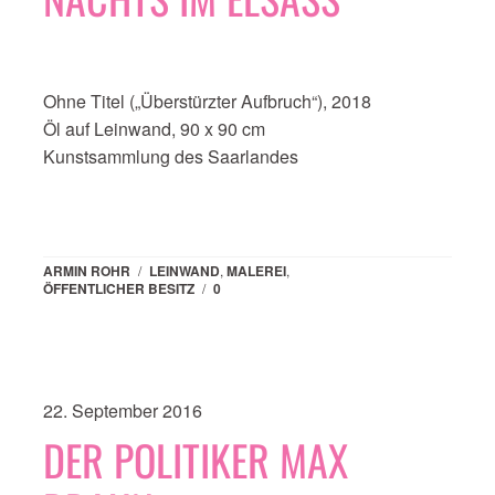
Ohne Titel („Überstürzter Aufbruch“), 2018
Öl auf Leinwand, 90 x 90 cm
Kunstsammlung des Saarlandes
ARMIN ROHR
/
LEINWAND
,
MALEREI
,
ÖFFENTLICHER BESITZ
/
0
22. September 2016
DER POLITIKER MAX