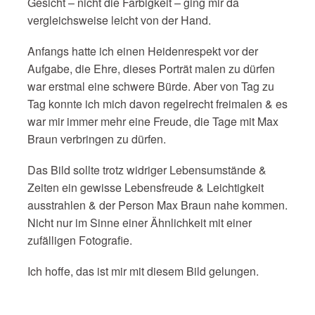
Gesicht – nicht die Farbigkeit – ging mir da
vergleichsweise leicht von der Hand.
Anfangs hatte ich einen Heidenrespekt vor der
Aufgabe, die Ehre, dieses Porträt malen zu dürfen
war erstmal eine schwere Bürde. Aber von Tag zu
Tag konnte ich mich davon regelrecht freimalen & es
war mir immer mehr eine Freude, die Tage mit Max
Braun verbringen zu dürfen.
Das Bild sollte trotz widriger Lebensumstände &
Zeiten ein gewisse Lebensfreude & Leichtigkeit
ausstrahlen & der Person Max Braun nahe kommen.
Nicht nur im Sinne einer Ähnlichkeit mit einer
zufälligen Fotografie.
Ich hoffe, das ist mir mit diesem Bild gelungen.