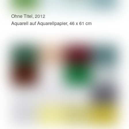
Ohne Titel, 2012
Aquarell auf Aquarellpapier, 46 x 61 cm