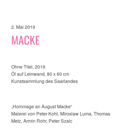
2. Mai 2019
MACKE
Ohne Titel, 2019
Öl auf Leinwand, 80 x 60 cm
Kunstsammlung des Saarlandes
„Hommage an August Macke“
Malerei von Peter Kohl, Miroslaw Luma, Thomas
Metz, Armin Rohr, Peter Szalc