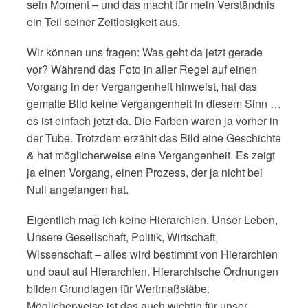
sein Moment – und das macht für mein Verständnis
ein Teil seiner Zeitlosigkeit aus.
Wir können uns fragen: Was geht da jetzt gerade
vor? Während das Foto in aller Regel auf einen
Vorgang in der Vergangenheit hinweist, hat das
gemalte Bild keine Vergangenheit in diesem Sinn …
es ist einfach jetzt da. Die Farben waren ja vorher in
der Tube. Trotzdem erzählt das Bild eine Geschichte
& hat möglicherweise eine Vergangenheit. Es zeigt
ja einen Vorgang, einen Prozess, der ja nicht bei
Null angefangen hat.
Eigentlich mag ich keine Hierarchien. Unser Leben,
Unsere Gesellschaft, Politik, Wirtschaft,
Wissenschaft – alles wird bestimmt von Hierarchien
und baut auf Hierarchien. Hierarchische Ordnungen
bilden Grundlagen für Wertmaßstäbe.
Möglicherweise ist das auch wichtig für unser