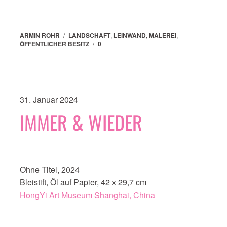
ARMIN ROHR
/
LANDSCHAFT
,
LEINWAND
,
MALEREI
,
ÖFFENTLICHER BESITZ
/
0
31. Januar 2024
IMMER & WIEDER
Ohne Titel, 2024
Bleistift, Öl auf Papier, 42 x 29,7 cm
HongYi Art Museum Shanghai, China