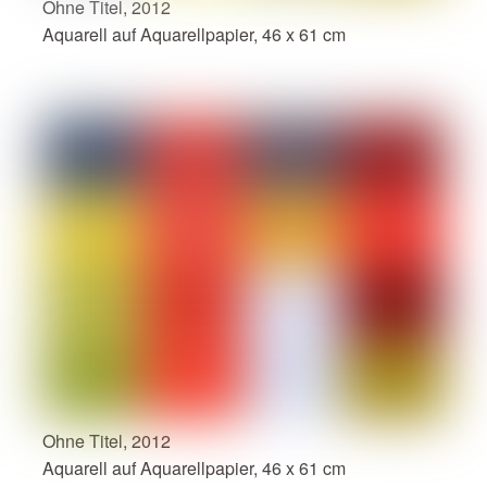
Ohne Titel, 2012
Aquarell auf Aquarellpapier, 46 x 61 cm
Ohne Titel, 2012
Aquarell auf Aquarellpapier, 46 x 61 cm