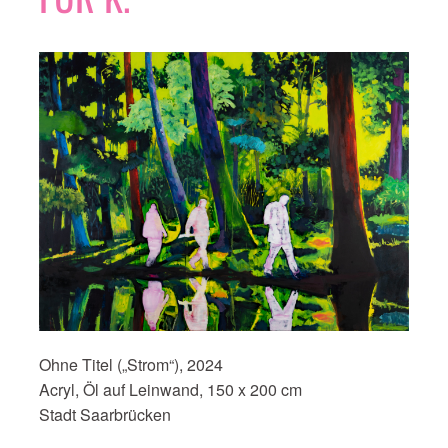
Ohne Titel („Strom“), 2024
Acryl, Öl auf Leinwand, 150 x 200 cm
Stadt Saarbrücken