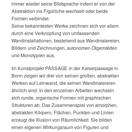
immer wieder seine Bildsprache indem er von der
Abstraktion ins Figürliche wechselt oder beide
Formen verbindet.
Seine bekanntesten Werke zeichnen sich vor allem
durch eine Verknüpfung von umfassenden
Wandinstallationen, bestehend aus Wandmalereien,
Bildern und Zeichnungen, autonomen Ölgemälden
und Monotypien aus.
Im Kunstprojekt PASSAGE in der Kaiserpassage in
Bonn zeigen wir drei von seinen großen, abstrakten
Werken auf Leinwand, die seinen Wandmalereien
ähnlich sind. In den einzelnen Arbeiten wechseln
sich runde, organische Formen mit graphischen
Strukturen ab. Das Zusammenspiel von amorphen,
abstrakten Körpern, Flächen, Punkten und Linien
erzeugt die Illusion von Räumlichkeit. Sie bilden
einen eigenen Wirkungsraum von Figuren und