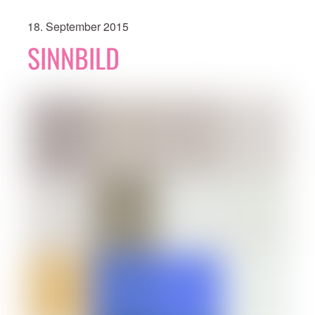
18. September 2015
SINNBILD