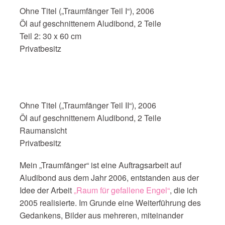
Ohne Titel („Traumfänger Teil I“), 2006
Öl auf geschnittenem Aludibond, 2 Teile
Teil 2: 30 x 60 cm
Privatbesitz
Ohne Titel („Traumfänger Teil II“), 2006
Öl auf geschnittenem Aludibond, 2 Teile
Raumansicht
Privatbesitz
Mein „Traumfänger“ ist eine Auftragsarbeit auf
Aludibond aus dem Jahr 2006, entstanden aus der
Idee der Arbeit
„Raum für gefallene Engel“
, die ich
2005 realisierte. Im Grunde eine Weiterführung des
Gedankens, Bilder aus mehreren, miteinander