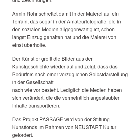
Armin Rohr schreitet damit in der Malerei auf ein
Terrain, das sogar in der Amateurfotografie, die in
den sozialen Medien allgegenwärtig ist, schon
längst Einzug gehalten hat und die Malerei von
einst überholte.
Der Künstler greift die Bilder aus der
Kunstgeschichte wieder auf und zeigt, dass das
Bedürfnis nach einer vorzüglichen Selbstdarstellung
in der Gesellschaft
nach wie vor besteht. Lediglich die Medien haben
sich verändert, die die vermeintlich angestaubten
Inhalte transportieren.
Das Projekt PASSAGE wird von der Stiftung
Kunstfonds im Rahmen von NEUSTART Kultur
gefördert.