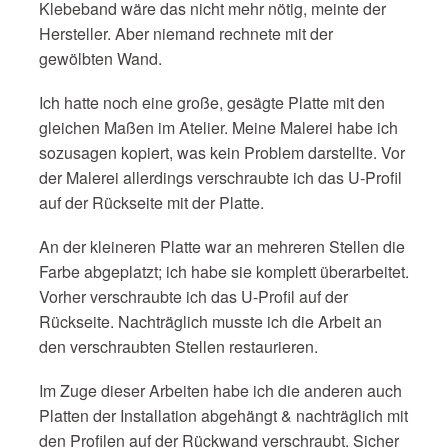
Klebeband wäre das nicht mehr nötig, meinte der
Hersteller. Aber niemand rechnete mit der
gewölbten Wand.
Ich hatte noch eine große, gesägte Platte mit den
gleichen Maßen im Atelier. Meine Malerei habe ich
sozusagen kopiert, was kein Problem darstellte. Vor
der Malerei allerdings verschraubte ich das U-Profil
auf der Rückseite mit der Platte.
An der kleineren Platte war an mehreren Stellen die
Farbe abgeplatzt; ich habe sie komplett überarbeitet.
Vorher verschraubte ich das U-Profil auf der
Rückseite. Nachträglich musste ich die Arbeit an
den verschraubten Stellen restaurieren.
Im Zuge dieser Arbeiten habe ich die anderen auch
Platten der Installation abgehängt & nachträglich mit
den Profilen auf der Rückwand verschraubt. Sicher