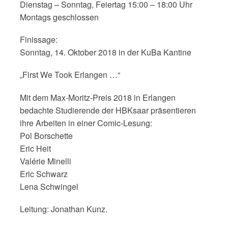
Dienstag – Sonntag, Feiertag 15:00 – 18:00 Uhr
Montags geschlossen
Finissage:
Sonntag, 14. Oktober 2018 in der KuBa Kantine
„First We Took Erlangen …“
Mit dem Max-Moritz-Preis 2018 in Erlangen
bedachte Studierende der HBKsaar präsentieren
ihre Arbeiten in einer Comic-Lesung:
Pol Borschette
Eric Heit
Valérie Minelli
Eric Schwarz
Lena Schwingel
Leitung: Jonathan Kunz.