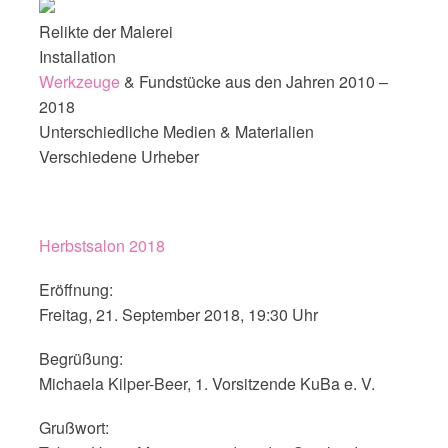
Relikte der Malerei
Installation
Werkzeuge
& Fundstücke aus den Jahren 2010 –
2018
Unterschiedliche Medien & Materialien
Verschiedene Urheber
Herbstsalon 2018
Eröffnung:
Freitag, 21. September 2018, 19:30 Uhr
Begrüßung:
Michaela Kilper-Beer, 1. Vorsitzende KuBa e. V.
Grußwort: