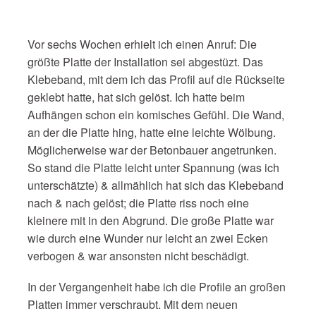
Vor sechs Wochen erhielt ich einen Anruf: Die
größte Platte der Installation sei abgestüzt. Das
Klebeband, mit dem ich das Profil auf die Rückseite
geklebt hatte, hat sich gelöst. Ich hatte beim
Aufhängen schon ein komisches Gefühl. Die Wand,
an der die Platte hing, hatte eine leichte Wölbung.
Möglicherweise war der Betonbauer angetrunken.
So stand die Platte leicht unter Spannung (was ich
unterschätzte) & allmählich hat sich das Klebeband
nach & nach gelöst; die Platte riss noch eine
kleinere mit in den Abgrund. Die große Platte war
wie durch eine Wunder nur leicht an zwei Ecken
verbogen & war ansonsten nicht beschädigt.
In der Vergangenheit habe ich die Profile an großen
Platten immer verschraubt. Mit dem neuen