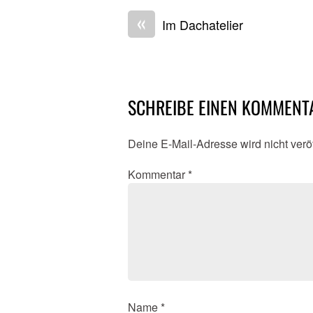
«
Im Dachatelier
SCHREIBE EINEN KOMMENT
Deine E-Mail-Adresse wird nicht veröf
Kommentar
*
Name
*