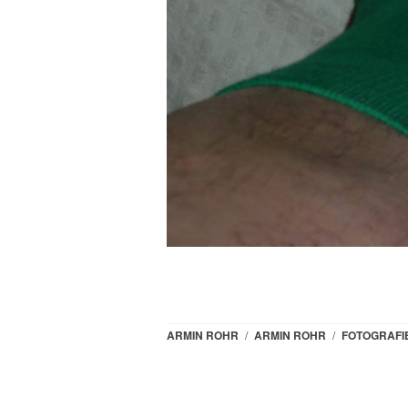
ARMIN ROHR
/
ARMIN ROHR
/
FOTOGRAFI