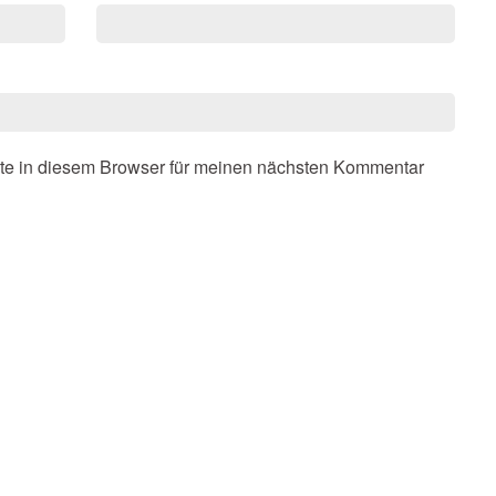
te in diesem Browser für meinen nächsten Kommentar