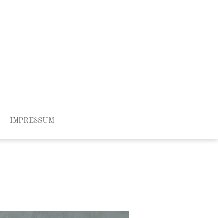
IMPRESSUM