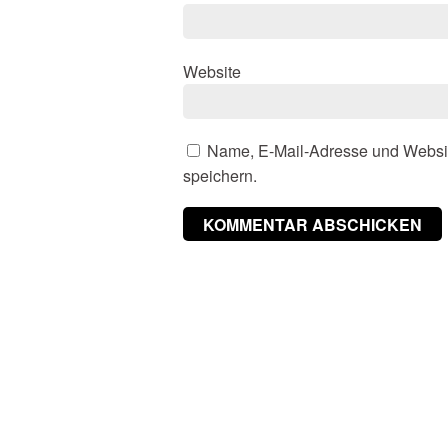
Website
Name, E-Mail-Adresse und Websi
speichern.