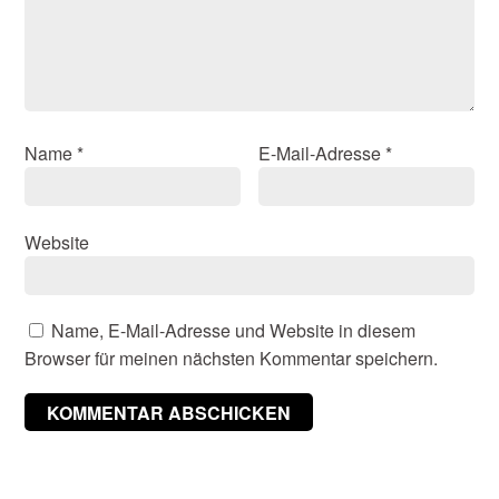
Name
*
E-Mail-Adresse
*
Website
Name, E-Mail-Adresse und Website in diesem
Browser für meinen nächsten Kommentar speichern.