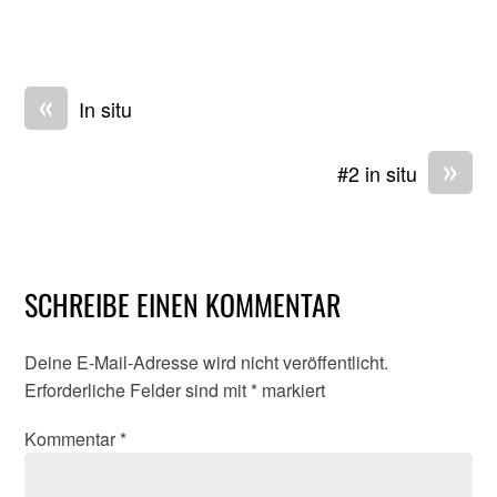
«
In situ
»
#2 in situ
SCHREIBE EINEN KOMMENTAR
Deine E-Mail-Adresse wird nicht veröffentlicht.
Erforderliche Felder sind mit
*
markiert
Kommentar
*