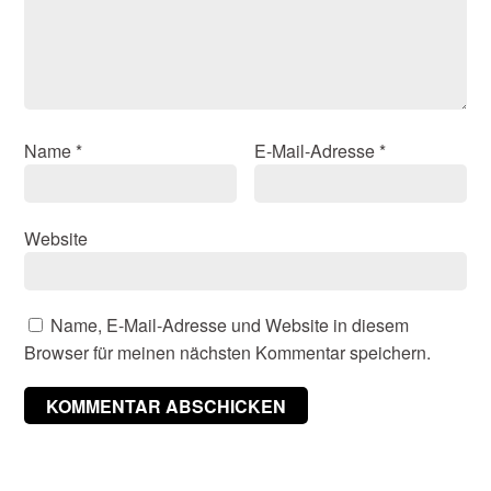
Name
*
E-Mail-Adresse
*
Website
Name, E-Mail-Adresse und Website in diesem
Browser für meinen nächsten Kommentar speichern.