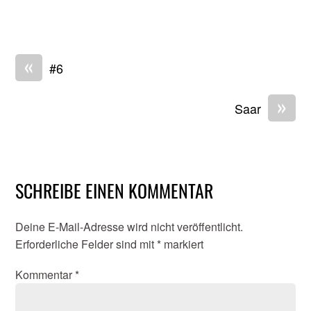
«
#6
»
Saar
SCHREIBE EINEN KOMMENTAR
Deine E-Mail-Adresse wird nicht veröffentlicht.
Erforderliche Felder sind mit
*
markiert
Kommentar
*