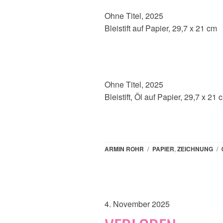
Ohne Titel, 2025
Bleistift auf Papier, 29,7 x 21 cm
Ohne Titel, 2025
Bleistift, Öl auf Papier, 29,7 x 21 
ARMIN ROHR
/
PAPIER
,
ZEICHNUNG
/
4. November 2025