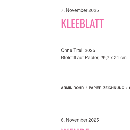
7. November 2025
KLEEBLATT
Ohne Titel, 2025
Bleistift auf Papier, 29,7 x 21 cm
ARMIN ROHR
/
PAPIER
,
ZEICHNUNG
/
6. November 2025