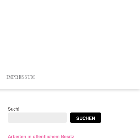
IMPRESSUM
Such!
SUCHEN
Arbeiten in öffentlichem Besitz