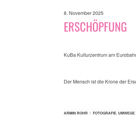
8. November 2025
ERSCHÖPFUNG
KuBa Kulturzentrum am Eurobahn
Der Mensch ist die Krone der Ers
ARMIN ROHR
/
FOTOGRAFIE
,
UMWEGE 