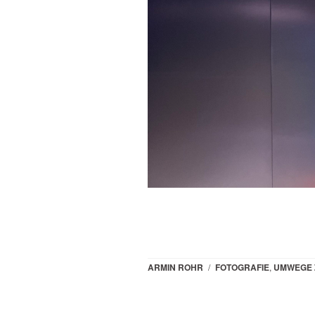
ARMIN ROHR
/
FOTOGRAFIE
,
UMWEGE 