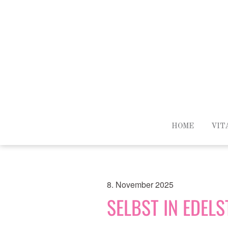
HOME
VIT
8. November 2025
SELBST IN EDELS