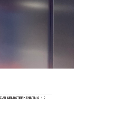
ZUR SELBSTERKENNTNIS
/
0