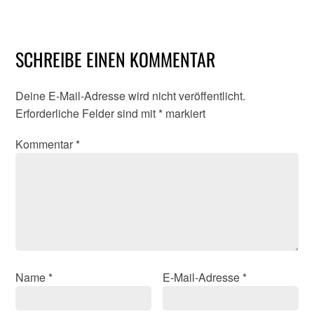
SCHREIBE EINEN KOMMENTAR
Deine E-Mail-Adresse wird nicht veröffentlicht.
Erforderliche Felder sind mit
*
markiert
Kommentar
*
Name
*
E-Mail-Adresse
*