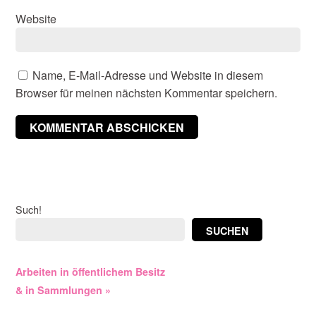
Website
Name, E-Mail-Adresse und Website in diesem
Browser für meinen nächsten Kommentar speichern.
Such!
SUCHEN
Arbeiten in öffentlichem Besitz
& in Sammlungen »