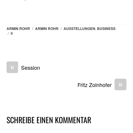
ARMIN ROHR
/
ARMIN ROHR
/
AUSSTELLUNGEN
,
BUSINESS
/
0
«
Session
»
Fritz Zolnhofer
SCHREIBE EINEN KOMMENTAR