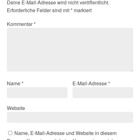
Deine E-Mail-Adresse wird nicht veröffentlicht.
Erforderliche Felder sind mit
*
markiert
Kommentar
*
Name
*
E-Mail-Adresse
*
Website
Name, E-Mail-Adresse und Website in diesem