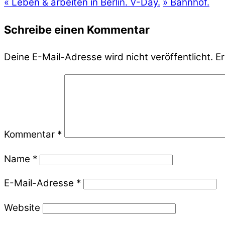
«
Leben & arbeiten in Berlin. V-Day.
»
Bahnhof.
Schreibe einen Kommentar
Deine E-Mail-Adresse wird nicht veröffentlicht.
Er
Kommentar
*
Name
*
E-Mail-Adresse
*
Website