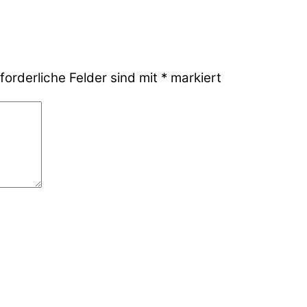
forderliche Felder sind mit
*
markiert