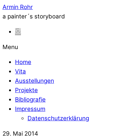
Armin Rohr
a painter´s storyboard
Menu
Home
Vita
Ausstellungen
Projekte
Bibliografie
Impressum
Datenschutzerklärung
29. Mai 2014