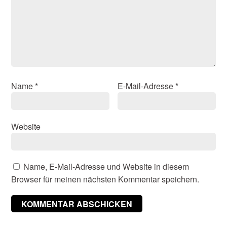
Name
*
E-Mail-Adresse
*
Website
Name, E-Mail-Adresse und Website in diesem
Browser für meinen nächsten Kommentar speichern.