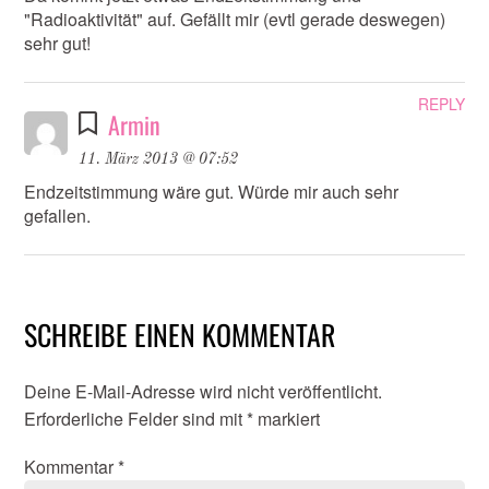
"Radioaktivität" auf. Gefällt mir (evtl gerade deswegen)
sehr gut!
REPLY
Armin
11. März 2013 @ 07:52
Endzeitstimmung wäre gut. Würde mir auch sehr
gefallen.
SCHREIBE EINEN KOMMENTAR
Deine E-Mail-Adresse wird nicht veröffentlicht.
Erforderliche Felder sind mit
*
markiert
Kommentar
*