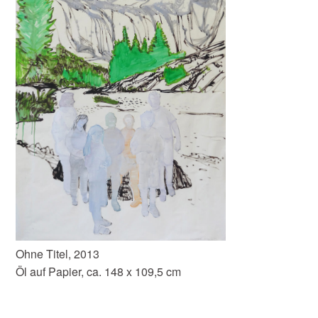
Ohne Titel, 2013
Öl auf Papier, ca. 148 x 109,5 cm