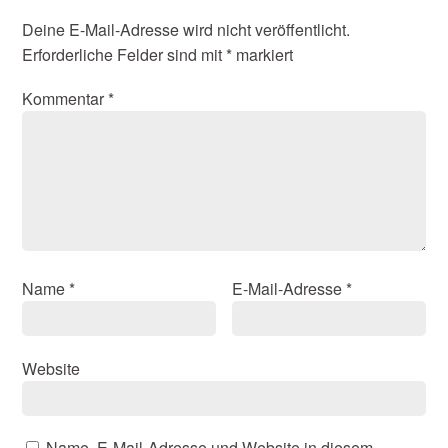
Deine E-Mail-Adresse wird nicht veröffentlicht.
Erforderliche Felder sind mit
*
markiert
Kommentar
*
Name
*
E-Mail-Adresse
*
Website
Name, E-Mail-Adresse und Website in diesem