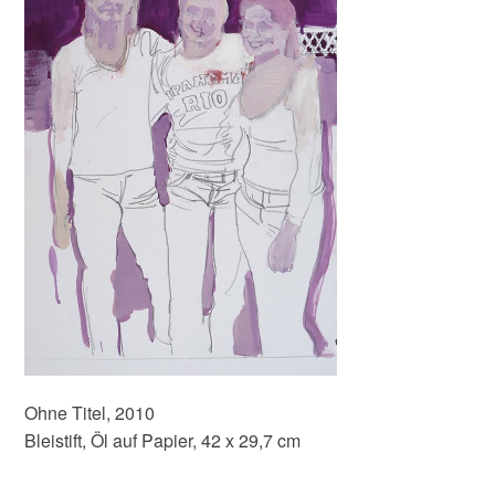
Ohne Titel, 2010
Bleistift, Öl auf Papier, 42 x 29,7 cm