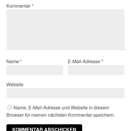
Kommentar
*
Name
*
E-Mail-Adresse
*
Website
Name, E-Mail-Adresse und Website in diesem
Browser für meinen nächsten Kommentar speichern.