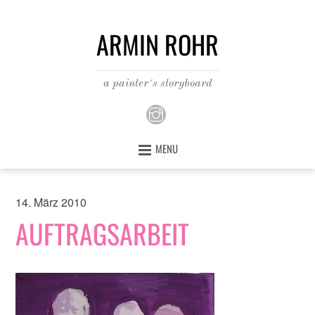
ARMIN ROHR
a painter´s storyboard
MENU
14. März 2010
AUFTRAGSARBEIT