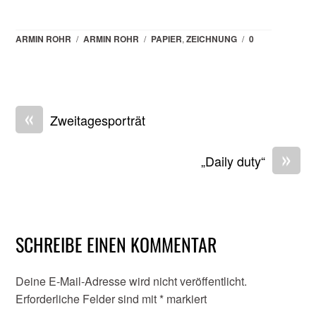
ARMIN ROHR
/
ARMIN ROHR
/
PAPIER
,
ZEICHNUNG
/
0
«
Zweitagesporträt
»
„Daily duty“
SCHREIBE EINEN KOMMENTAR
Deine E-Mail-Adresse wird nicht veröffentlicht.
Erforderliche Felder sind mit
*
markiert