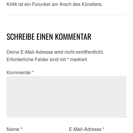
Kritik ist ein Furunkel am Arsch des Künstlers.
SCHREIBE EINEN KOMMENTAR
Deine E-Mail-Adresse wird nicht veröffentlicht.
Erforderliche Felder sind mit
*
markiert
Kommentar
*
Name
*
E-Mail-Adresse
*