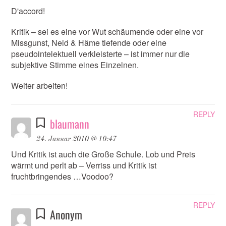
D'accord!
Kritik – sei es eine vor Wut schäumende oder eine vor
Missgunst, Neid & Häme tiefende oder eine
pseudointelektuell verkleisterte – ist immer nur die
subjektive Stimme eines Einzelnen.
Weiter arbeiten!
REPLY
blaumann
24. Januar 2010 @ 10:47
Und Kritik ist auch die Große Schule. Lob und Preis
wärmt und perlt ab – Verriss und Kritik ist
fruchtbringendes …Voodoo?
REPLY
Anonym