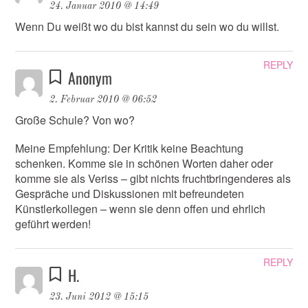
24. Januar 2010 @ 14:49
Wenn Du weißt wo du bist kannst du sein wo du willst.
REPLY
Anonym
2. Februar 2010 @ 06:52
Große Schule? Von wo?
Meine Empfehlung: Der Kritik keine Beachtung
schenken. Komme sie in schönen Worten daher oder
komme sie als Veriss – gibt nichts fruchtbringenderes als
Gespräche und Diskussionen mit befreundeten
Künstlerkollegen – wenn sie denn offen und ehrlich
geführt werden!
REPLY
H.
23. Juni 2012 @ 15:15