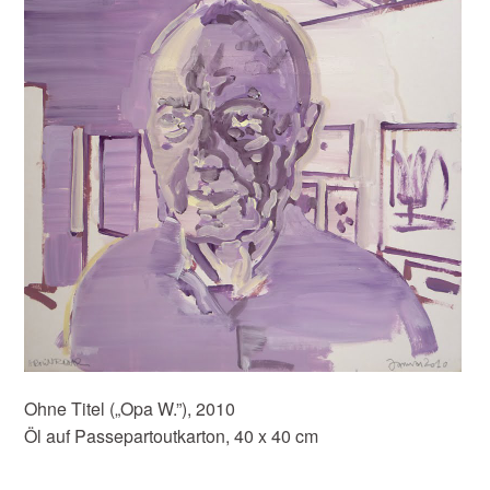
Ohne Titel („Opa W.”), 2010
Öl auf Passepartoutkarton, 40 x 40 cm