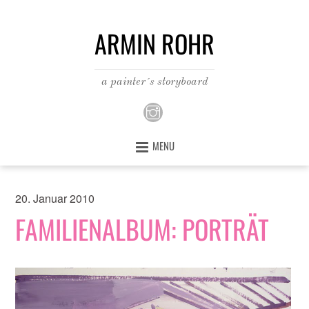
ARMIN ROHR
a painter´s storyboard
MENU
20. Januar 2010
FAMILIENALBUM: PORTRÄT