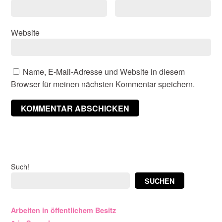
Website
Name, E-Mail-Adresse und Website in diesem
Browser für meinen nächsten Kommentar speichern.
Such!
SUCHEN
Arbeiten in öffentlichem Besitz