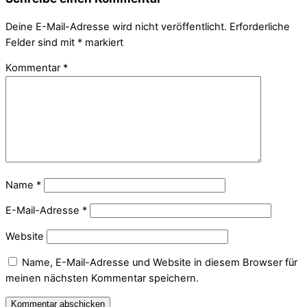
Deine E-Mail-Adresse wird nicht veröffentlicht.
Erforderliche
Felder sind mit
*
markiert
Kommentar
*
Name
*
E-Mail-Adresse
*
Website
Name, E-Mail-Adresse und Website in diesem Browser für
meinen nächsten Kommentar speichern.