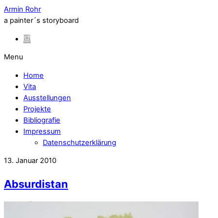
Armin Rohr
a painter´s storyboard
Menu
Home
Vita
Ausstellungen
Projekte
Bibliografie
Impressum
Datenschutzerklärung
13. Januar 2010
Absurdistan