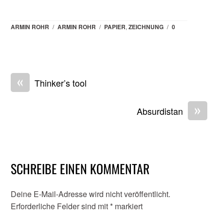
ARMIN ROHR
/
ARMIN ROHR
/
PAPIER
,
ZEICHNUNG
/
0
«
Thinker’s tool
»
Absurdistan
SCHREIBE EINEN KOMMENTAR
Deine E-Mail-Adresse wird nicht veröffentlicht.
Erforderliche Felder sind mit
*
markiert