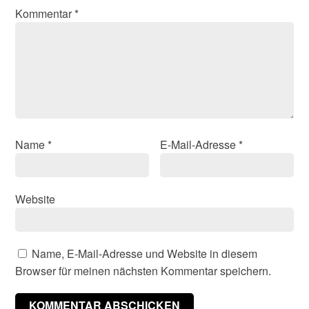
Kommentar
*
Name
*
E-Mail-Adresse
*
Website
Name, E-Mail-Adresse und Website in diesem
Browser für meinen nächsten Kommentar speichern.