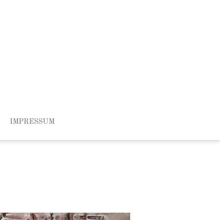
IMPRESSUM