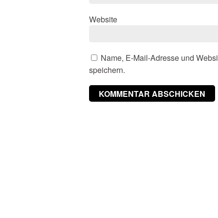
Website
Name, E-Mail-Adresse und Websi
speichern.