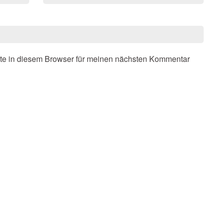
te in diesem Browser für meinen nächsten Kommentar