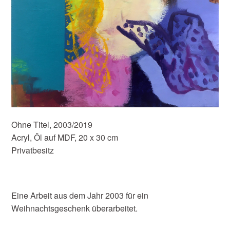
Ohne Titel, 2003/2019
Acryl, Öl auf MDF, 20 x 30 cm
Privatbesitz
Eine Arbeit aus dem Jahr 2003 für ein
Weihnachtsgeschenk überarbeitet.