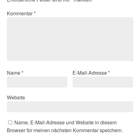
Kommentar
*
Name
*
E-Mail-Adresse
*
Website
Name, E-Mail-Adresse und Website in diesem
Browser für meinen nächsten Kommentar speichern.