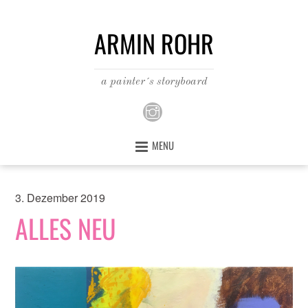
ARMIN ROHR
a painter´s storyboard
MENU
3. Dezember 2019
ALLES NEU