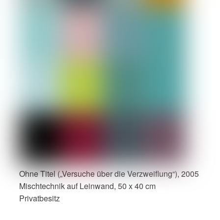
Ohne Titel („Versuche über die Verzweiflung“), 2005
Mischtechnik auf Leinwand, 50 x 40 cm
Privatbesitz