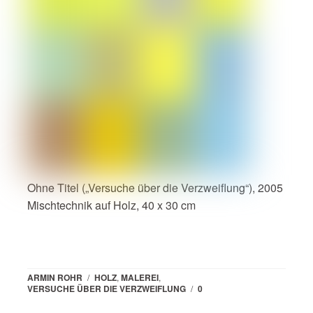
Ohne Titel („Versuche über die Verzweiflung“), 2005
Mischtechnik auf Holz, 40 x 30 cm
ARMIN ROHR
/
HOLZ
,
MALEREI
,
VERSUCHE ÜBER DIE VERZWEIFLUNG
/
0