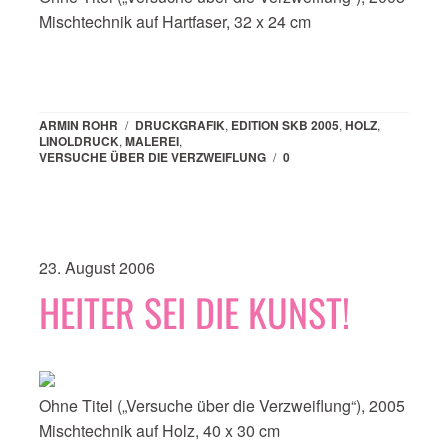
Mischtechnik auf Hartfaser, 32 x 24 cm
ARMIN ROHR
/
DRUCKGRAFIK
,
EDITION SKB 2005
,
HOLZ
,
LINOLDRUCK
,
MALEREI
,
VERSUCHE ÜBER DIE VERZWEIFLUNG
/
0
23. August 2006
HEITER SEI DIE KUNST!
Ohne Titel („Versuche über die Verzweiflung“), 2005
Mischtechnik auf Holz, 40 x 30 cm