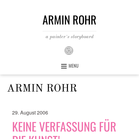
ARMIN ROHR
a painter´s storyboard
MENU
ARMIN ROHR
29. August 2006
KEINE VERFASSUNG FÜR