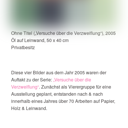
Ohne Titel („Versuche über die Verzweiflung“), 2005
Öl auf Leinwand, 50 x 40 cm
Privatbesitz
Diese vier Bilder aus dem Jahr 2005 waren der
Auftakt zu der Serie:
„Versuche über die
Verzweiflung“
. Zunächst als Vierergruppe für eine
Ausstellung geplant, entstanden nach & nach
innerhalb eines Jahres über 70 Arbeiten auf Papier,
Holz & Leinwand.