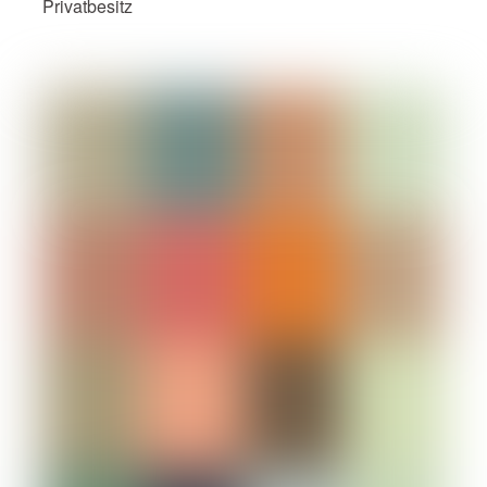
Privatbesitz