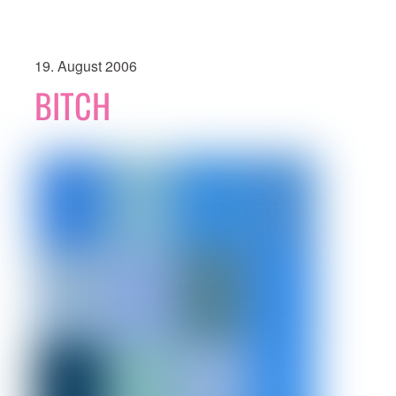
19. August 2006
BITCH