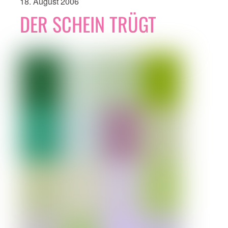
18. August 2006
DER SCHEIN TRÜGT