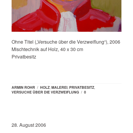
Ohne Titel („Versuche über die Verzweiflung“), 2006
Mischtechnik auf Holz, 40 x 30 cm
Privatbesitz
ARMIN ROHR
/
HOLZ
,
MALEREI
,
PRIVATBESITZ
,
VERSUCHE ÜBER DIE VERZWEIFLUNG
/
0
28. August 2006