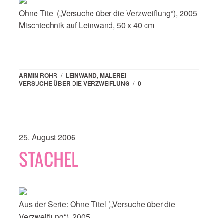
Ohne Titel („Versuche über die Verzweiflung“), 2005
Mischtechnik auf Leinwand, 50 x 40 cm
ARMIN ROHR
/
LEINWAND
,
MALEREI
,
VERSUCHE ÜBER DIE VERZWEIFLUNG
/
0
25. August 2006
STACHEL
Aus der Serie: Ohne Titel („Versuche über die
Verzweiflung“), 2005