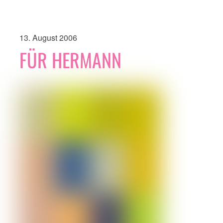
13. August 2006
FÜR HERMANN