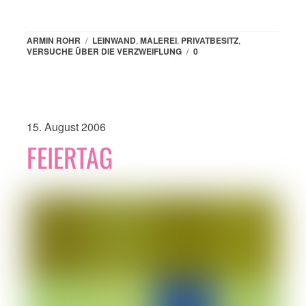
ARMIN ROHR
/
LEINWAND
,
MALEREI
,
PRIVATBESITZ
,
VERSUCHE ÜBER DIE VERZWEIFLUNG
/
0
15. August 2006
FEIERTAG