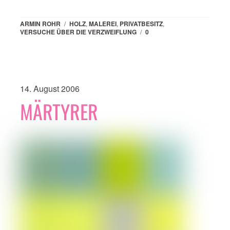
ARMIN ROHR
/
HOLZ
,
MALEREI
,
PRIVATBESITZ
,
VERSUCHE ÜBER DIE VERZWEIFLUNG
/
0
14. August 2006
MÄRTYRER