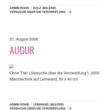
ARMIN ROHR
/
HOLZ
,
MALEREI
,
VERSUCHE ÜBER DIE VERZWEIFLUNG
/
0
21. August 2006
AUGUR
Ohne Titel („Versuche über die Verzweiflung“), 2005
Mischtechnik auf Leinwand, 50 x 40 cm
ARMIN ROHR
/
LEINWAND
,
MALEREI
,
VERSUCHE ÜBER DIE VERZWEIFLUNG
/
0