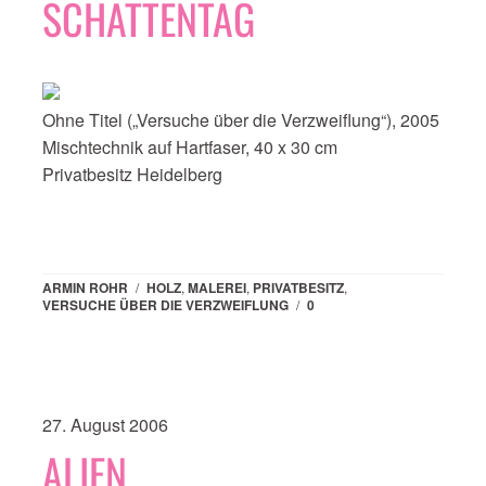
SCHATTENTAG
Ohne Titel („Versuche über die Verzweiflung“), 2005
Mischtechnik auf Hartfaser, 40 x 30 cm
Privatbesitz Heidelberg
ARMIN ROHR
/
HOLZ
,
MALEREI
,
PRIVATBESITZ
,
VERSUCHE ÜBER DIE VERZWEIFLUNG
/
0
27. August 2006
ALIEN