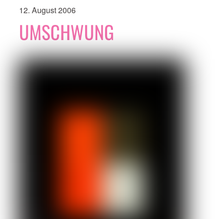
12. August 2006
UMSCHWUNG