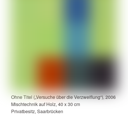
Ohne Titel („Versuche über die Verzweiflung“), 2006
Mischtechnik auf Holz, 40 x 30 cm
Privatbesitz, Saarbrücken