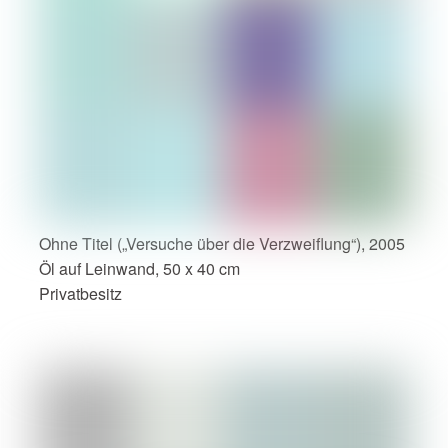
Ohne Titel („Versuche über die Verzweiflung“), 2005
Öl auf Leinwand, 50 x 40 cm
Privatbesitz