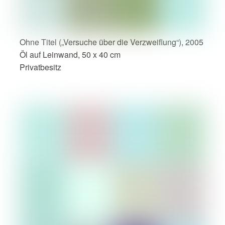
Ohne Titel („Versuche über die Verzweiflung“), 2005
Öl auf Leinwand, 50 x 40 cm
Privatbesitz