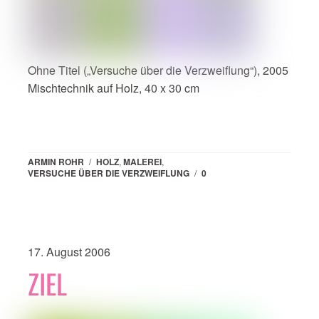
Ohne Titel („Versuche über die Verzweiflung“), 2005
Mischtechnik auf Holz, 40 x 30 cm
ARMIN ROHR
/
HOLZ
,
MALEREI
,
VERSUCHE ÜBER DIE VERZWEIFLUNG
/
0
17. August 2006
ZIEL