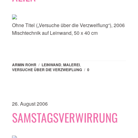
Ohne Titel („Versuche über die Verzweiflung“), 2006
Mischtechnik auf Leinwand, 50 x 40 cm
ARMIN ROHR
/
LEINWAND
,
MALEREI
,
VERSUCHE ÜBER DIE VERZWEIFLUNG
/
0
26. August 2006
SAMSTAGSVERWIRRUNG