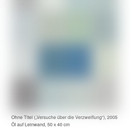
Ohne Titel („Versuche über die Verzweiflung“), 2005
Öl auf Leinwand, 50 x 40 cm