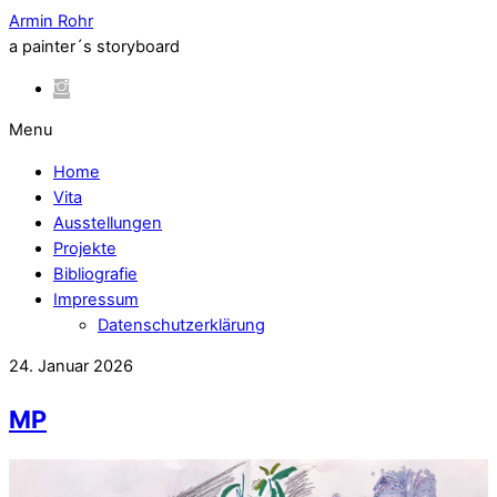
Armin Rohr
a painter´s storyboard
Menu
Home
Vita
Ausstellungen
Projekte
Bibliografie
Impressum
Datenschutzerklärung
24. Januar 2026
MP