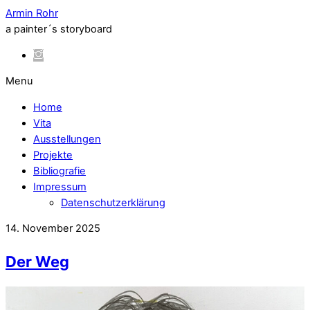
Armin Rohr
a painter´s storyboard
Menu
Home
Vita
Ausstellungen
Projekte
Bibliografie
Impressum
Datenschutzerklärung
14. November 2025
Der Weg