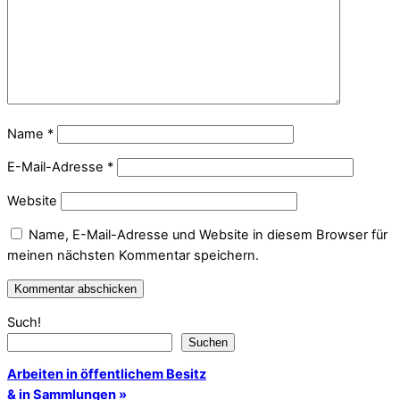
Name
*
E-Mail-Adresse
*
Website
Name, E-Mail-Adresse und Website in diesem Browser für
meinen nächsten Kommentar speichern.
Such!
Suchen
Arbeiten in öffentlichem Besitz
& in Sammlungen »