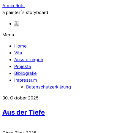
Armin Rohr
a painter´s storyboard
Menu
Home
Vita
Ausstellungen
Projekte
Bibliografie
Impressum
Datenschutzerklärung
30. Oktober 2025
Aus der Tiefe
Ohne Titel, 2025