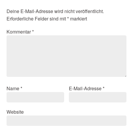
Deine E-Mail-Adresse wird nicht veröffentlicht.
Erforderliche Felder sind mit
*
markiert
Kommentar
*
Name
*
E-Mail-Adresse
*
Website