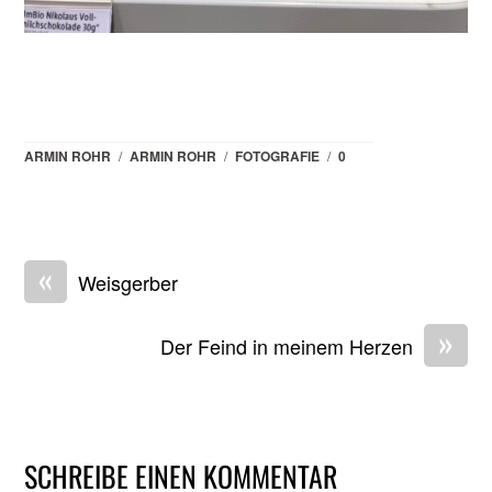
ARMIN ROHR
/
ARMIN ROHR
/
FOTOGRAFIE
/
0
«
Weisgerber
»
Der Feind in meinem Herzen
SCHREIBE EINEN KOMMENTAR