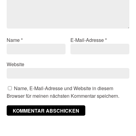
Name
*
E-Mail-Adresse
*
Website
Name, E-Mail-Adresse und Website in diesem
Browser für meinen nächsten Kommentar speichern.