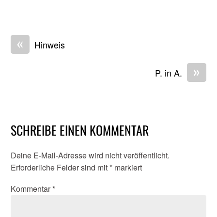
«
Hinweis
»
P. in A.
SCHREIBE EINEN KOMMENTAR
Deine E-Mail-Adresse wird nicht veröffentlicht.
Erforderliche Felder sind mit
*
markiert
Kommentar
*