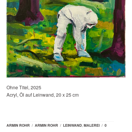
Ohne Titel, 2025
Acryl, Öl auf Leinwand, 20 x 25 cm
ARMIN ROHR
/
ARMIN ROHR
/
LEINWAND
,
MALEREI
/
0