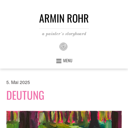
ARMIN ROHR
a painter´s storyboard
MENU
5. Mai 2025
DEUTUNG