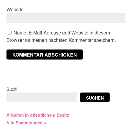
Website
Name, E-Mail-Adresse und Website in diesem
Browser für meinen nächsten Kommentar speichern.
Such!
SUCHEN
Arbeiten in öffentlichem Besitz
& in Sammlungen »