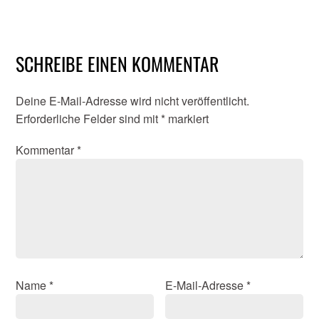
SCHREIBE EINEN KOMMENTAR
Deine E-Mail-Adresse wird nicht veröffentlicht.
Erforderliche Felder sind mit
*
markiert
Kommentar
*
Name
*
E-Mail-Adresse
*