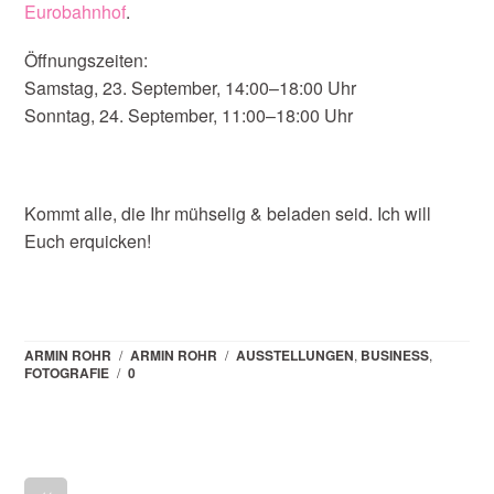
Eurobahnhof
.
Öffnungszeiten:
Samstag, 23. September, 14:00–18:00 Uhr
Sonntag, 24. September, 11:00–18:00 Uhr
Kommt alle, die Ihr mühselig & beladen seid. Ich will
Euch erquicken!
ARMIN ROHR
/
ARMIN ROHR
/
AUSSTELLUNGEN
,
BUSINESS
,
FOTOGRAFIE
/
0