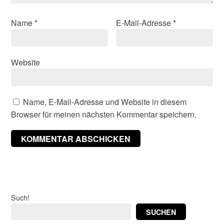
Name
*
E-Mail-Adresse
*
Website
Name, E-Mail-Adresse und Website in diesem
Browser für meinen nächsten Kommentar speichern.
Such!
SUCHEN