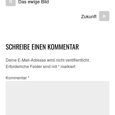
«
Das ewige Bild
»
Zukunft
SCHREIBE EINEN KOMMENTAR
Deine E-Mail-Adresse wird nicht veröffentlicht.
Erforderliche Felder sind mit
*
markiert
Kommentar
*