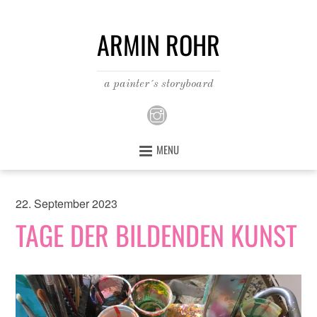
ARMIN ROHR
a painter´s storyboard
MENU
22. September 2023
TAGE DER BILDENDEN KUNST