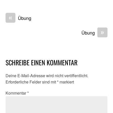
«
Übung
»
Übung
SCHREIBE EINEN KOMMENTAR
Deine E-Mail-Adresse wird nicht veröffentlicht.
Erforderliche Felder sind mit
*
markiert
Kommentar
*