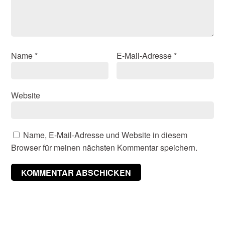
Name
*
E-Mail-Adresse
*
Website
Name, E-Mail-Adresse und Website in diesem
Browser für meinen nächsten Kommentar speichern.