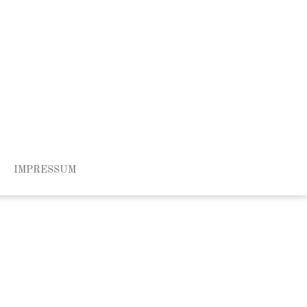
IMPRESSUM