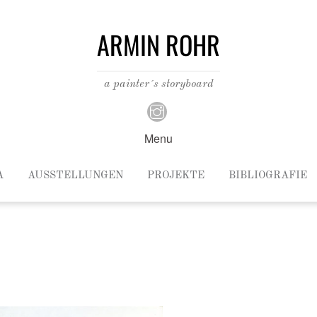
ARMIN ROHR
a painter´s storyboard
Menu
A
AUSSTELLUNGEN
PROJEKTE
BIBLIOGRAFIE