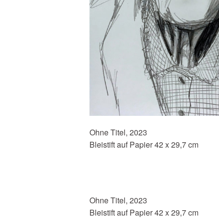
Ohne Titel, 2023
Bleistift auf Papier 42 x 29,7 cm
Ohne Titel, 2023
Bleistift auf Papier 42 x 29,7 cm