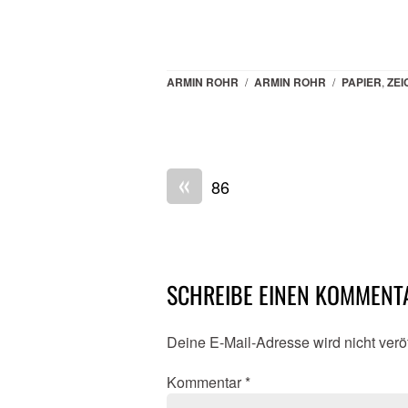
ARMIN ROHR
/
ARMIN ROHR
/
PAPIER
,
ZE
«
86
SCHREIBE EINEN KOMMENT
Deine E-Mail-Adresse wird nicht veröf
Kommentar
*