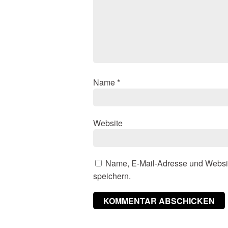
Name
*
Website
Name, E-Mail-Adresse und Websi
speichern.