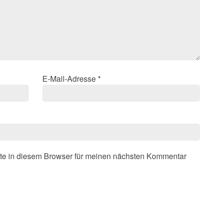
E-Mail-Adresse
*
te in diesem Browser für meinen nächsten Kommentar