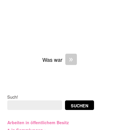
»
Was war
Such!
SUCHEN
Arbeiten in öffentlichem Besitz