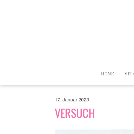
HOME
VIT
17. Januar 2023
VERSUCH