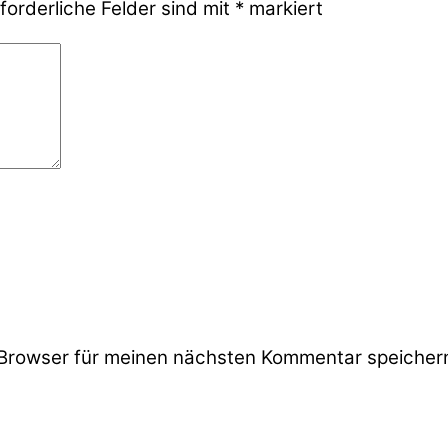
forderliche Felder sind mit
*
markiert
Browser für meinen nächsten Kommentar speicher