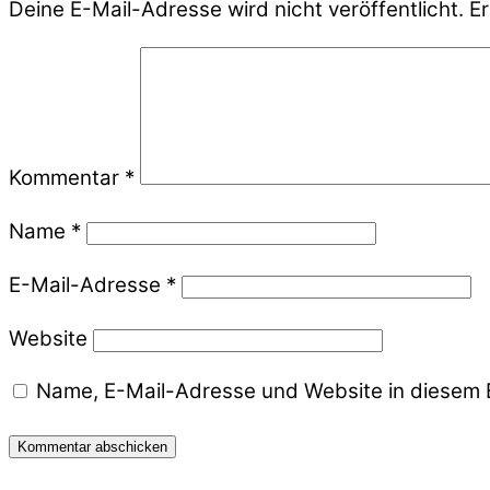
Deine E-Mail-Adresse wird nicht veröffentlicht.
Er
Kommentar
*
Name
*
E-Mail-Adresse
*
Website
Name, E-Mail-Adresse und Website in diesem 