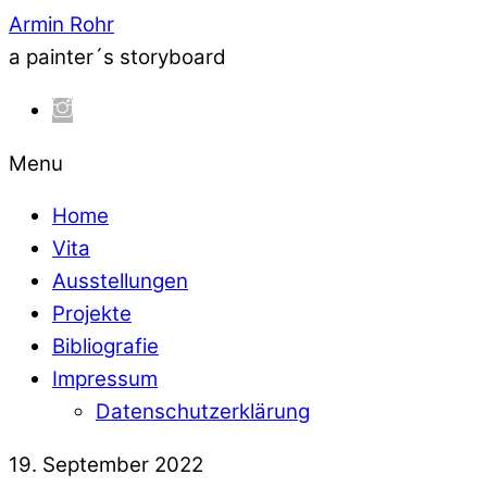
Armin Rohr
a painter´s storyboard
Menu
Home
Vita
Ausstellungen
Projekte
Bibliografie
Impressum
Datenschutzerklärung
19. September 2022