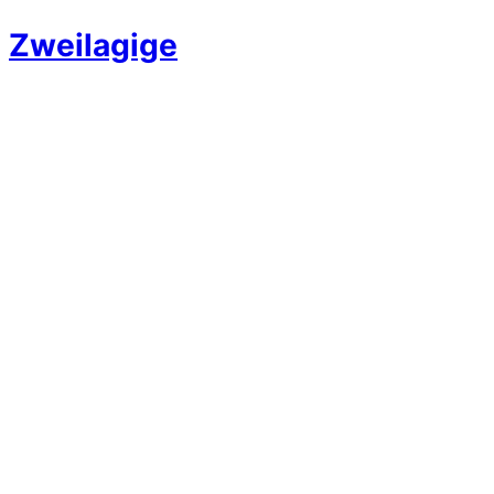
Zweilagige