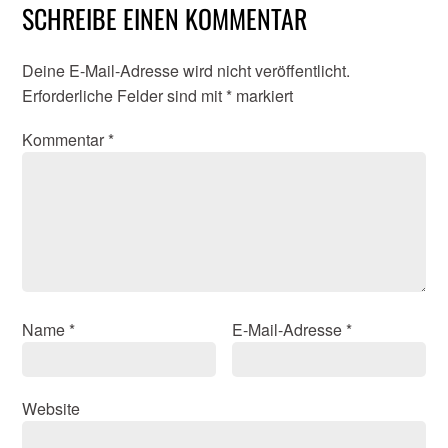
SCHREIBE EINEN KOMMENTAR
Deine E-Mail-Adresse wird nicht veröffentlicht.
Erforderliche Felder sind mit
*
markiert
Kommentar
*
Name
*
E-Mail-Adresse
*
Website