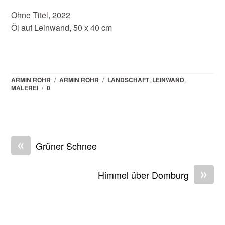
Ohne Titel, 2022
Öl auf Leinwand, 50 x 40 cm
ARMIN ROHR
/
ARMIN ROHR
/
LANDSCHAFT
,
LEINWAND
,
MALEREI
/
0
«
Grüner Schnee
»
Himmel über Domburg