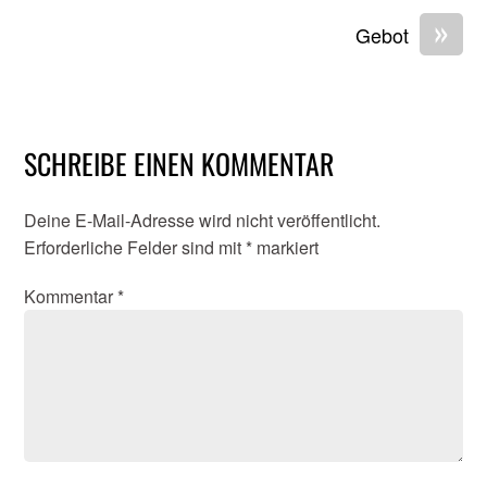
»
Gebot
SCHREIBE EINEN KOMMENTAR
Deine E-Mail-Adresse wird nicht veröffentlicht.
Erforderliche Felder sind mit
*
markiert
Kommentar
*