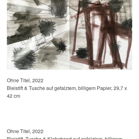
Ohne Titel, 2022
Bleistift & Tusche auf gefalztem, billigem Papier, 29,7 x
42 cm
Ohne Titel, 2022
Bleistift, Tusche & Klebeband auf gefalztem, billigem