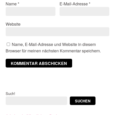
Name
*
E-Mail-Adresse
*
Website
Name, E-Mail-Adresse und Website in diesem
Browser für meinen nächsten Kommentar speichern.
Such!
SUCHEN