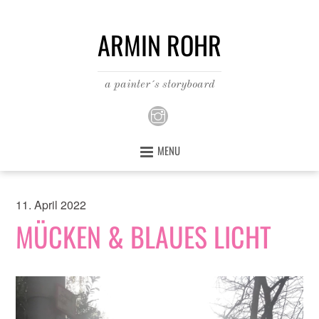
ARMIN ROHR
a painter´s storyboard
MENU
11. April 2022
MÜCKEN & BLAUES LICHT