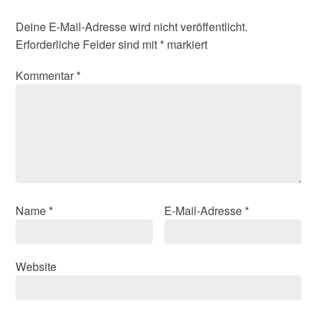
Deine E-Mail-Adresse wird nicht veröffentlicht.
Erforderliche Felder sind mit
*
markiert
Kommentar
*
Name
*
E-Mail-Adresse
*
Website