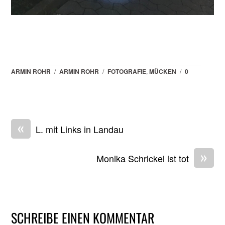
ARMIN ROHR
/
ARMIN ROHR
/
FOTOGRAFIE
,
MÜCKEN
/
0
«
L. mit Links in Landau
»
Monika Schrickel ist tot
SCHREIBE EINEN KOMMENTAR