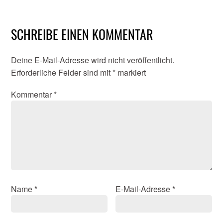
SCHREIBE EINEN KOMMENTAR
Deine E-Mail-Adresse wird nicht veröffentlicht.
Erforderliche Felder sind mit
*
markiert
Kommentar
*
Name
*
E-Mail-Adresse
*