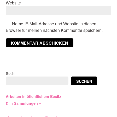
Website
Name, E-Mail-Adresse und Website in diesem
Browser für meinen nächsten Kommentar speichern.
Such!
SUCHEN
Arbeiten in öffentlichem Besitz
& in Sammlungen »