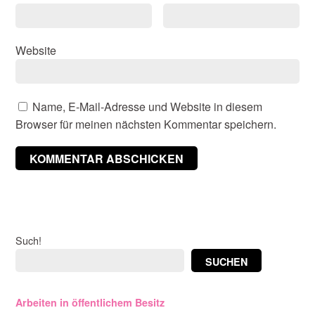
Website
Name, E-Mail-Adresse und Website in diesem
Browser für meinen nächsten Kommentar speichern.
Such!
SUCHEN
Arbeiten in öffentlichem Besitz