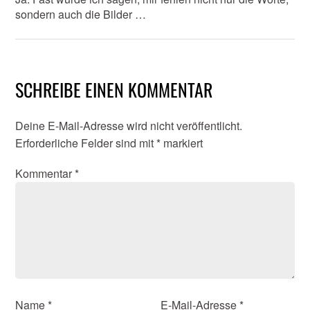
sondern auch die Bilder …
SCHREIBE EINEN KOMMENTAR
Deine E-Mail-Adresse wird nicht veröffentlicht.
Erforderliche Felder sind mit
*
markiert
Kommentar
*
Name
*
E-Mail-Adresse
*