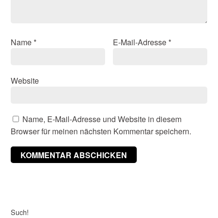
Name
*
E-Mail-Adresse
*
Website
Name, E-Mail-Adresse und Website in diesem
Browser für meinen nächsten Kommentar speichern.
Such!