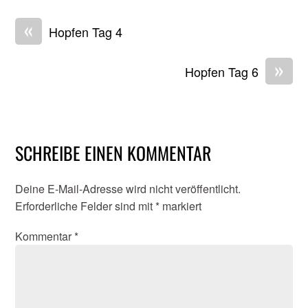
«
Hopfen Tag 4
»
Hopfen Tag 6
SCHREIBE EINEN KOMMENTAR
Deine E-Mail-Adresse wird nicht veröffentlicht.
Erforderliche Felder sind mit
*
markiert
Kommentar
*