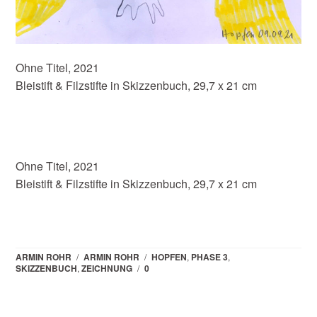
Ohne Titel, 2021
Bleistift & Filzstifte in Skizzenbuch, 29,7 x 21 cm
Ohne Titel, 2021
Bleistift & Filzstifte in Skizzenbuch, 29,7 x 21 cm
ARMIN ROHR
/
ARMIN ROHR
/
HOPFEN
,
PHASE 3
,
SKIZZENBUCH
,
ZEICHNUNG
/
0