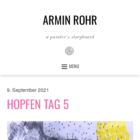
ARMIN ROHR
a painter´s storyboard
MENU
9. September 2021
HOPFEN TAG 5