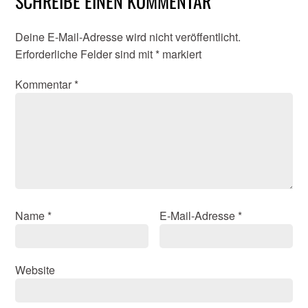
SCHREIBE EINEN KOMMENTAR
Deine E-Mail-Adresse wird nicht veröffentlicht.
Erforderliche Felder sind mit
*
markiert
Kommentar
*
Name
*
E-Mail-Adresse
*
Website