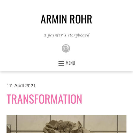
ARMIN ROHR
a painter´s storyboard
MENU
17. April 2021
TRANSFORMATION