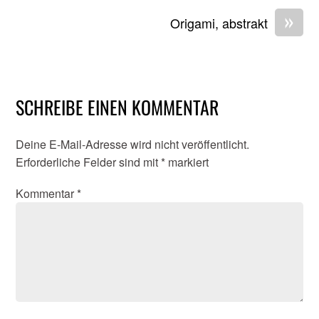
»
Origami, abstrakt
SCHREIBE EINEN KOMMENTAR
Deine E-Mail-Adresse wird nicht veröffentlicht.
Erforderliche Felder sind mit
*
markiert
Kommentar
*