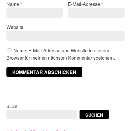
Name
*
E-Mail-Adresse
*
Website
Name, E-Mail-Adresse und Website in diesem
Browser für meinen nächsten Kommentar speichern.
Such!
SUCHEN