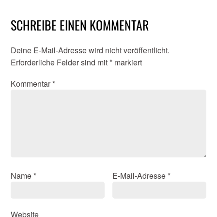
SCHREIBE EINEN KOMMENTAR
Deine E-Mail-Adresse wird nicht veröffentlicht.
Erforderliche Felder sind mit
*
markiert
Kommentar
*
Name
*
E-Mail-Adresse
*
Website