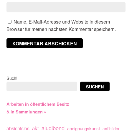
Name, E-Mail-Adresse und Website in diesem
Browser für meinen nächsten Kommentar speichern.
Such!
SUCHEN
Arbeiten in öffentlichem Besitz
& in Sammlungen »
aludibond
akt
absichtslos
aneignungskunst
antibilder