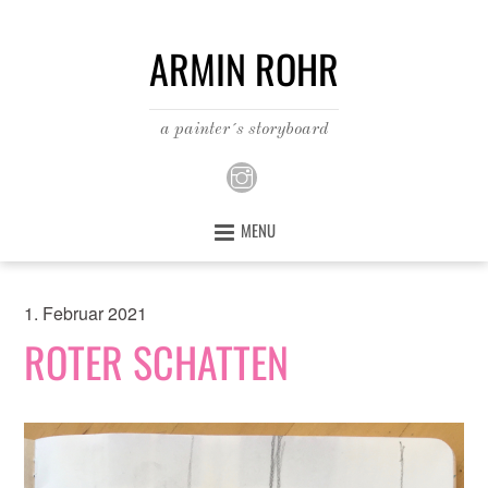
ARMIN ROHR
a painter´s storyboard
MENU
1. Februar 2021
ROTER SCHATTEN