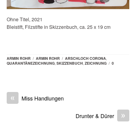
Ohne Titel, 2021
Bleistift, Filzstifte in Skizzenbuch, ca. 25 x 19 cm
ARMIN ROHR
/
ARMIN ROHR
/
ARSCHLOCH CORONA
,
QUARANTÄNEZEICHNUNG
,
SKIZZENBUCH
,
ZEICHNUNG
/
0
«
Miss Handlungen
»
Drunter & Dürer