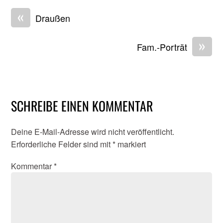
«
Draußen
»
Fam.-Porträt
SCHREIBE EINEN KOMMENTAR
Deine E-Mail-Adresse wird nicht veröffentlicht.
Erforderliche Felder sind mit
*
markiert
Kommentar
*