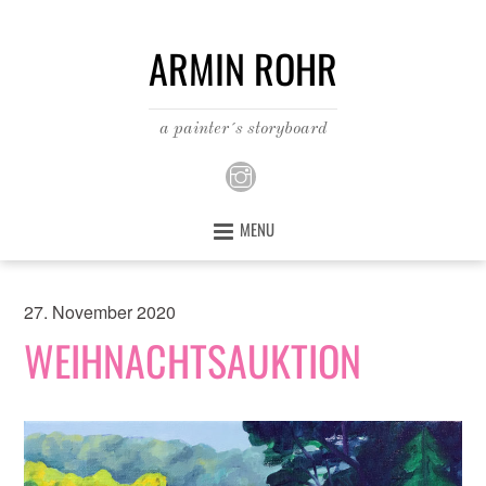
ARMIN ROHR
a painter´s storyboard
MENU
27. November 2020
WEIHNACHTSAUKTION