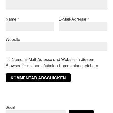
Name
*
E-Mail-Adresse
*
Website
Name, E-Mail-Adresse und Website in diesem
Browser für meinen nächsten Kommentar speichern.
Such!