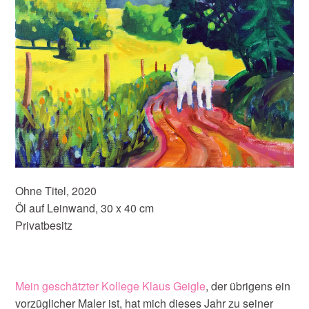
Ohne Titel, 2020
Öl auf Leinwand, 30 x 40 cm
Privatbesitz
Mein geschätzter Kollege Klaus Geigle
, der übrigens ein
vorzüglicher Maler ist, hat mich dieses Jahr zu seiner