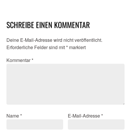
SCHREIBE EINEN KOMMENTAR
Deine E-Mail-Adresse wird nicht veröffentlicht.
Erforderliche Felder sind mit
*
markiert
Kommentar
*
Name
*
E-Mail-Adresse
*