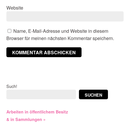
Website
Name, E-Mail-Adresse und Website in diesem
Browser für meinen nächsten Kommentar speichern.
Such!
SUCHEN
Arbeiten in öffentlichem Besitz
& in Sammlungen »