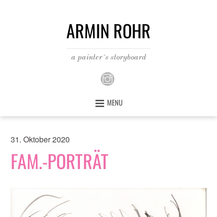
ARMIN ROHR
a painter´s storyboard
MENU
31. Oktober 2020
FAM.-PORTRÄT