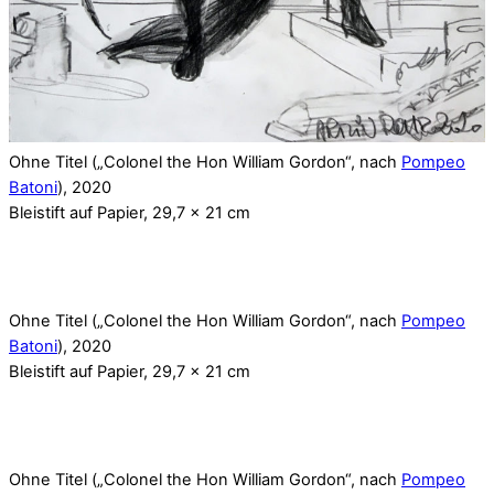
Ohne Titel („Colonel the Hon William Gordon“, nach
Pompeo
Batoni
), 2020
Bleistift auf Papier, 29,7 x 21 cm
Ohne Titel („Colonel the Hon William Gordon“, nach
Pompeo
Batoni
), 2020
Bleistift auf Papier, 29,7 x 21 cm
Ohne Titel („Colonel the Hon William Gordon“, nach
Pompeo