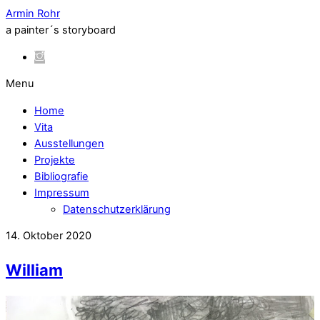
Armin Rohr
a painter´s storyboard
Menu
Home
Vita
Ausstellungen
Projekte
Bibliografie
Impressum
Datenschutzerklärung
14. Oktober 2020
William