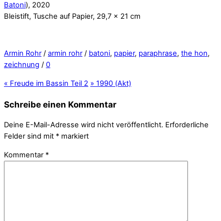
Batoni
), 2020
Bleistift, Tusche auf Papier, 29,7 x 21 cm
Armin Rohr
/
armin rohr
/
batoni
,
papier
,
paraphrase
,
the hon
,
zeichnung
/
0
«
Freude im Bassin Teil 2
»
1990 (Akt)
Schreibe einen Kommentar
Deine E-Mail-Adresse wird nicht veröffentlicht.
Erforderliche
Felder sind mit
*
markiert
Kommentar
*