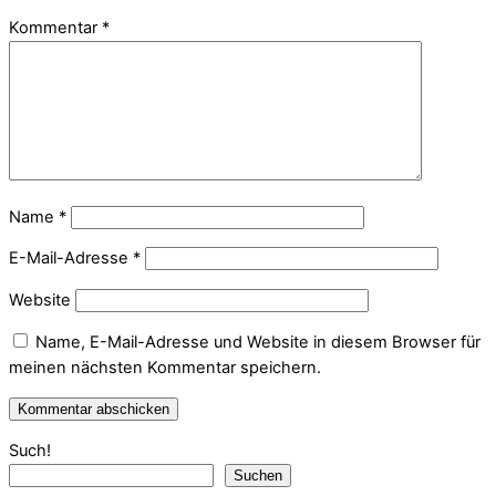
Kommentar
*
Name
*
E-Mail-Adresse
*
Website
Name, E-Mail-Adresse und Website in diesem Browser für
meinen nächsten Kommentar speichern.
Such!
Suchen