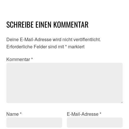
SCHREIBE EINEN KOMMENTAR
Deine E-Mail-Adresse wird nicht veröffentlicht.
Erforderliche Felder sind mit
*
markiert
Kommentar
*
Name
*
E-Mail-Adresse
*