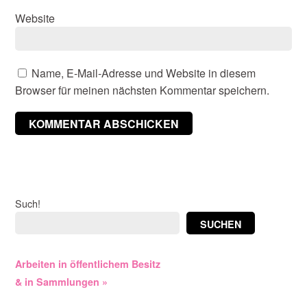
Website
Name, E-Mail-Adresse und Website in diesem
Browser für meinen nächsten Kommentar speichern.
Such!
SUCHEN
Arbeiten in öffentlichem Besitz
& in Sammlungen »