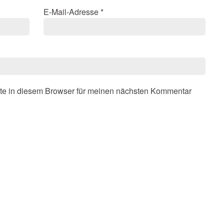
E-Mail-Adresse
*
te in diesem Browser für meinen nächsten Kommentar