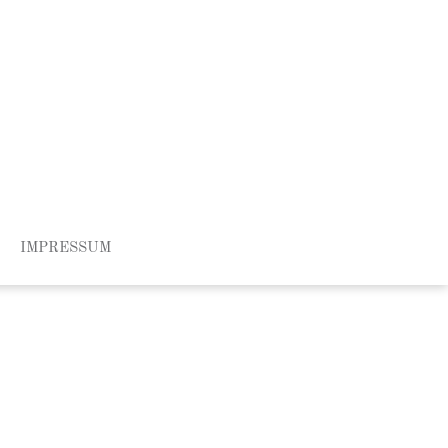
IMPRESSUM