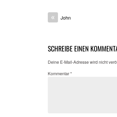
«
John
SCHREIBE EINEN KOMMENT
Deine E-Mail-Adresse wird nicht veröf
Kommentar
*