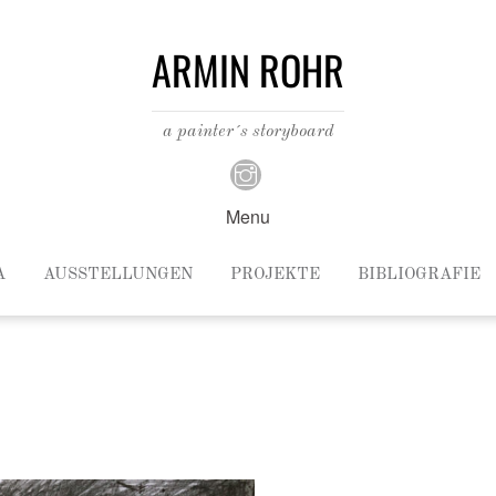
ARMIN ROHR
a painter´s storyboard
Menu
A
AUSSTELLUNGEN
PROJEKTE
BIBLIOGRAFIE