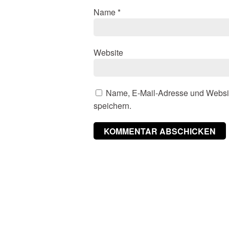
Name
*
Website
Name, E-Mail-Adresse und Websi
speichern.