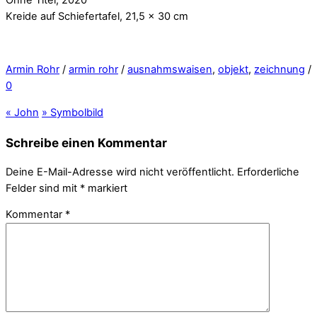
Kreide auf Schiefertafel, 21,5 x 30 cm
Armin Rohr
/
armin rohr
/
ausnahmswaisen
,
objekt
,
zeichnung
/
0
«
John
»
Symbolbild
Schreibe einen Kommentar
Deine E-Mail-Adresse wird nicht veröffentlicht.
Erforderliche
Felder sind mit
*
markiert
Kommentar
*