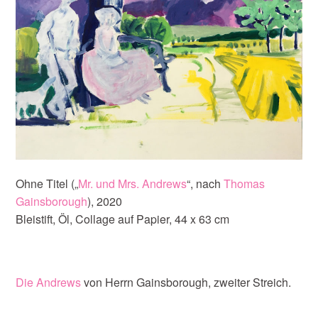
Ohne Titel („
Mr. und Mrs. Andrews
“, nach
Thomas
Gainsborough
), 2020
Bleistift, Öl, Collage auf Papier, 44 x 63 cm
Die Andrews
von Herrn Gainsborough, zweiter Streich.