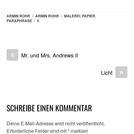
ARMIN ROHR
/
ARMIN ROHR
/
MALEREI
,
PAPIER
,
PARAPHRASE
/
0
«
Mr. und Mrs. Andrews II
»
Licht
SCHREIBE EINEN KOMMENTAR
Deine E-Mail-Adresse wird nicht veröffentlicht.
Erforderliche Felder sind mit
*
markiert