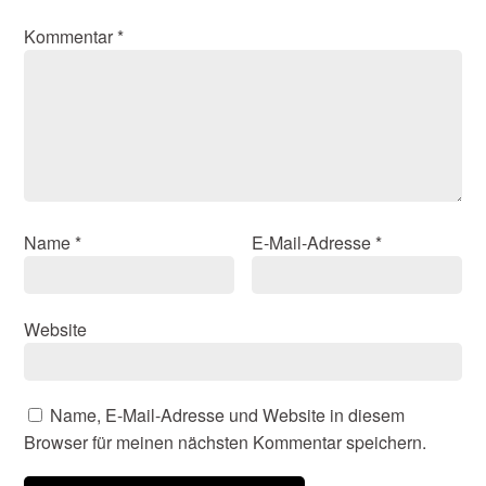
Kommentar
*
Name
*
E-Mail-Adresse
*
Website
Name, E-Mail-Adresse und Website in diesem
Browser für meinen nächsten Kommentar speichern.