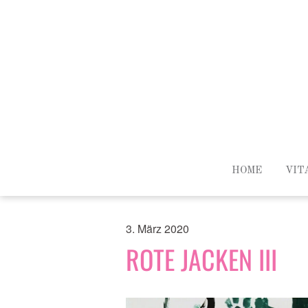
HOME
VIT
3. März 2020
ROTE JACKEN III