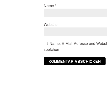
Name
*
Website
Name, E-Mail-Adresse und Websi
speichern.