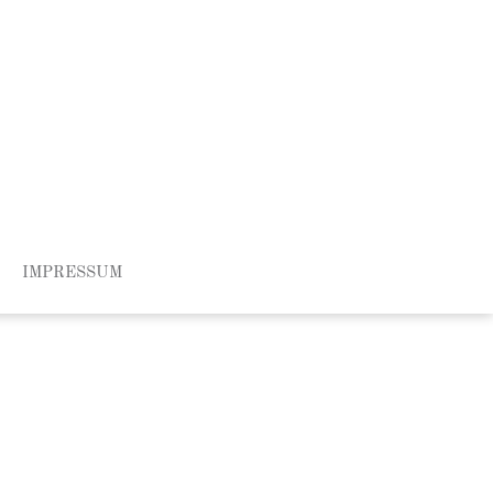
IMPRESSUM