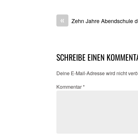
«
Zehn Jahre Abendschule 
SCHREIBE EINEN KOMMENT
Deine E-Mail-Adresse wird nicht veröf
Kommentar
*