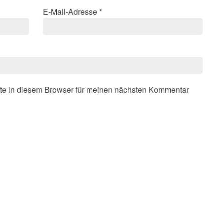
E-Mail-Adresse
*
te in diesem Browser für meinen nächsten Kommentar