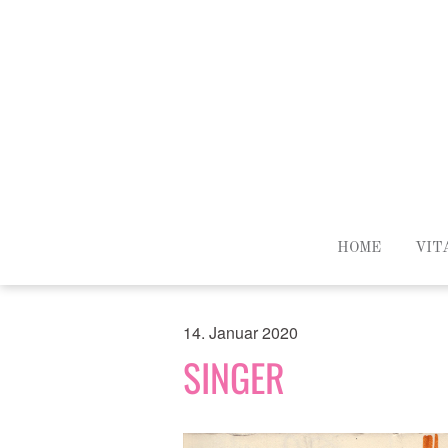
HOME
VIT
14. Januar 2020
SINGER