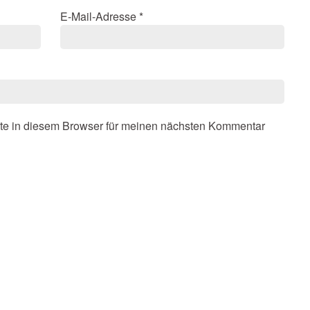
E-Mail-Adresse
*
te in diesem Browser für meinen nächsten Kommentar