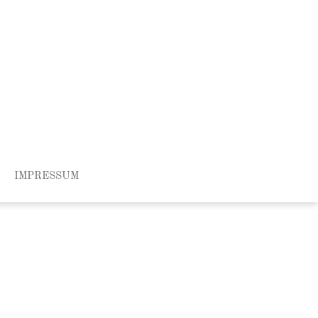
IMPRESSUM