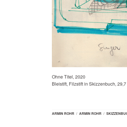
Ohne Titel, 2020
Bleistift, Filzstift in Skizzenbuch, 29,
ARMIN ROHR
/
ARMIN ROHR
/
SKIZZENBU