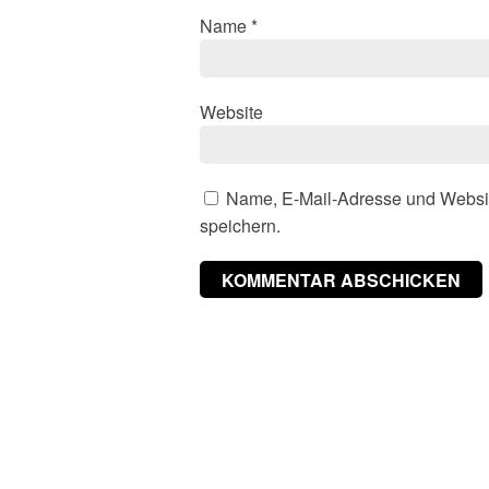
Name
*
Website
Name, E-Mail-Adresse und Websi
speichern.