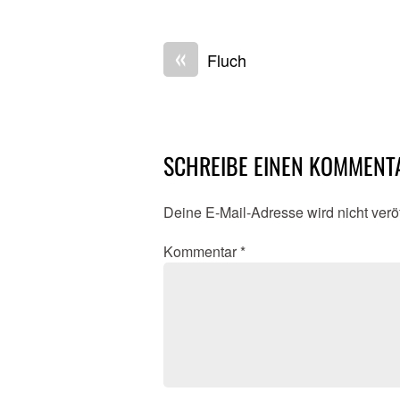
«
Fluch
SCHREIBE EINEN KOMMENT
Deine E-Mail-Adresse wird nicht veröf
Kommentar
*